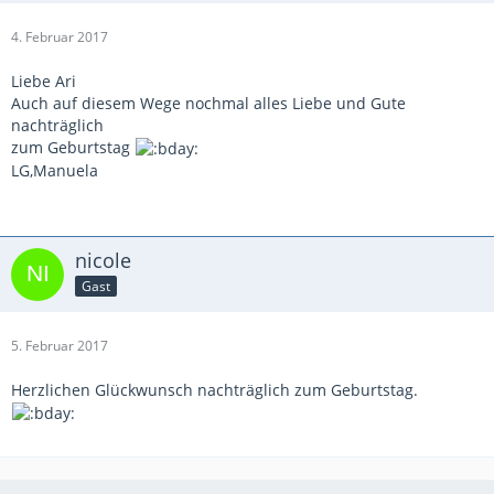
4. Februar 2017
Liebe Ari
Auch auf diesem Wege nochmal alles Liebe und Gute
nachträglich
zum Geburtstag
LG,Manuela
nicole
Gast
5. Februar 2017
Herzlichen Glückwunsch nachträglich zum Geburtstag.