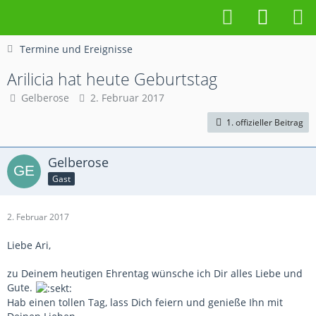
Termine und Ereignisse
Arilicia hat heute Geburtstag
Gelberose
2. Februar 2017
1. offizieller Beitrag
Gelberose
Gast
2. Februar 2017
Liebe Ari,
zu Deinem heutigen Ehrentag wünsche ich Dir alles Liebe und
Gute.
Hab einen tollen Tag, lass Dich feiern und genieße Ihn mit