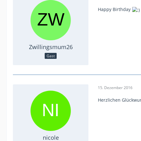
Happy Birthday
Zwillingsmum26
Gast
15. Dezember 2016
Herzlichen Glückwu
nicole