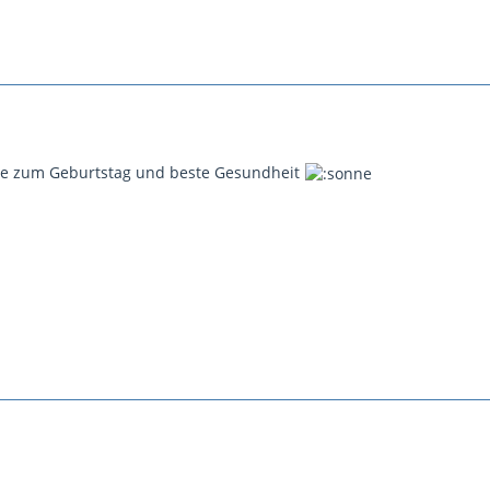
gute zum Geburtstag und beste Gesundheit