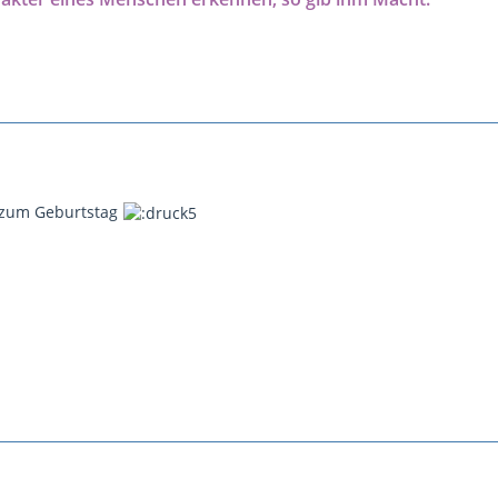
 zum Geburtstag