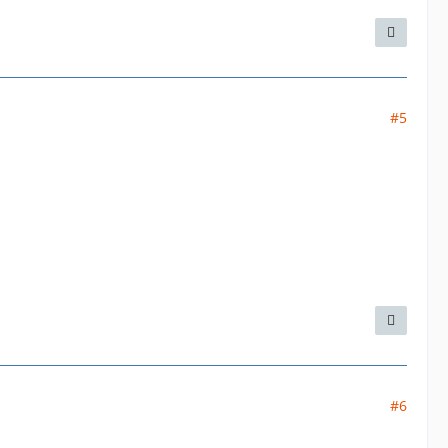
#5
#6