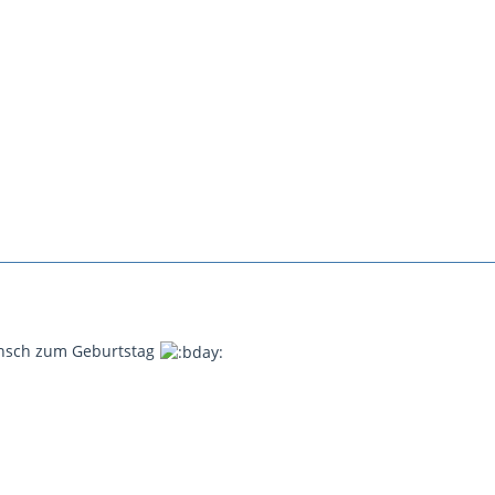
nsch zum Geburtstag