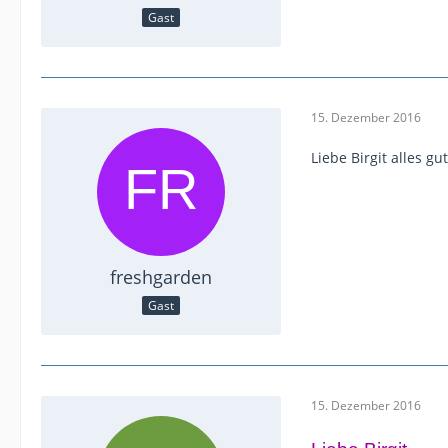
Gast
15. Dezember 2016
Liebe Birgit alles 
freshgarden
Gast
15. Dezember 2016