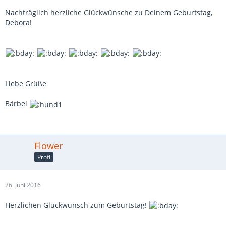
Nachträglich herzliche Glückwünsche zu Deinem Geburtstag,
Debora!
Liebe Grüße
Bärbel
Flower
Profi
26. Juni 2016
Herzlichen Glückwunsch zum Geburtstag!