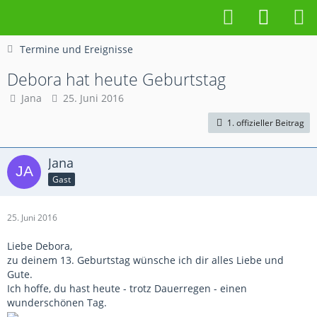
Termine und Ereignisse
Debora hat heute Geburtstag
Jana
25. Juni 2016
1. offizieller Beitrag
Jana
Gast
25. Juni 2016
Liebe Debora,
zu deinem 13. Geburtstag wünsche ich dir alles Liebe und
Gute.
Ich hoffe, du hast heute - trotz Dauerregen - einen
wunderschönen Tag.