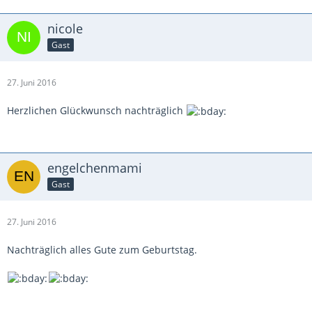
nicole
Gast
27. Juni 2016
Herzlichen Glückwunsch nachträglich
engelchenmami
Gast
27. Juni 2016
Nachträglich alles Gute zum Geburtstag.