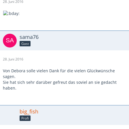
28. Juni 2016
sama76
Gast
28. Juni 2016
Von Debora solle vielen Dank für die vielen Glückwünsche
sagen.
Sie hat sich sehr darüber gefreut das soviel an sie gedacht
haben.
big_fish
Profi