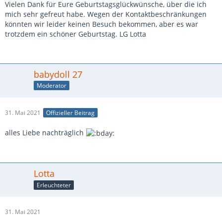
Vielen Dank für Eure Geburtstagsglückwünsche, über die ich
mich sehr gefreut habe. Wegen der Kontaktbeschränkungen
könnten wir leider keinen Besuch bekommen, aber es war
trotzdem ein schöner Geburtstag. LG Lotta
babydoll 27
Moderator
31. Mai 2021
Offizieller Beitrag
alles Liebe nachträglich
Lotta
Erleuchteter
31. Mai 2021