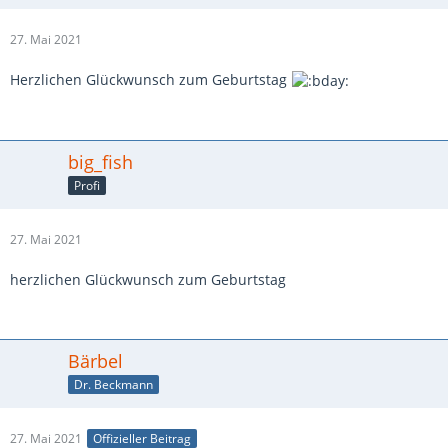
27. Mai 2021
Herzlichen Glückwunsch zum Geburtstag
big_fish
Profi
27. Mai 2021
herzlichen Glückwunsch zum Geburtstag
Bärbel
Dr. Beckmann
27. Mai 2021
Offizieller Beitrag