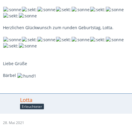
Herzlichen Glückwunsch zum runden Geburtstag, Lotta.
Liebe Grüße
Bärbel
Lotta
Erleuchteter
28. Mai 2021