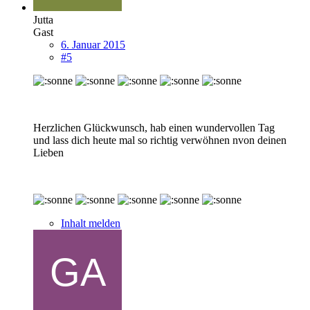
Jutta
Gast
6. Januar 2015
#5
Herzlichen Glückwunsch, hab einen wundervollen Tag
und lass dich heute mal so richtig verwöhnen nvon deinen
Lieben
Inhalt melden