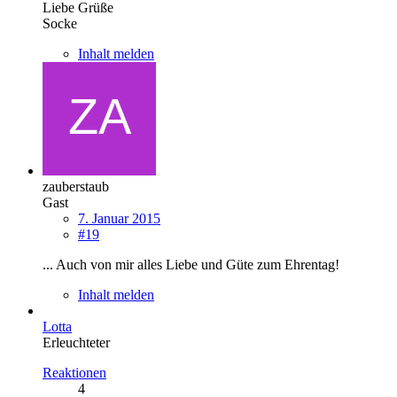
Liebe Grüße
Socke
Inhalt melden
zauberstaub
Gast
7. Januar 2015
#19
... Auch von mir alles Liebe und Güte zum Ehrentag!
Inhalt melden
Lotta
Erleuchteter
Reaktionen
4