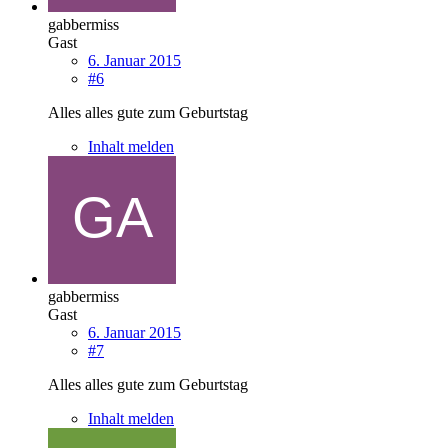
gabbermiss
Gast
6. Januar 2015
#6
Alles alles gute zum Geburtstag
Inhalt melden
gabbermiss
Gast
6. Januar 2015
#7
Alles alles gute zum Geburtstag
Inhalt melden