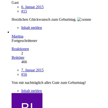
Gast
6. Januar 2015
#15
Herzlichen Glückwunsch zum Geburtstag.
Inhalt melden
Martina
Fortgeschrittener
Reaktionen
2
Beiträge
466
7. Januar 2015
#16
Von mir nachträglich alles Gute zum Geburtstag!
Inhalt melden