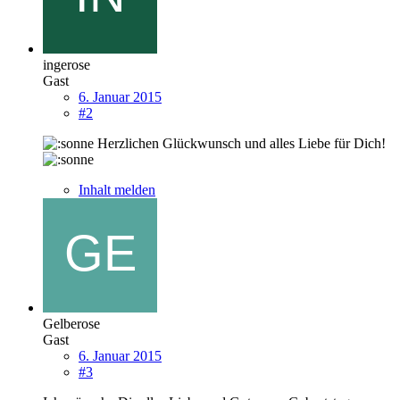
ingerose
Gast
6. Januar 2015
#2
Herzlichen Glückwunsch und alles Liebe für Dich!
Inhalt melden
Gelberose
Gast
6. Januar 2015
#3