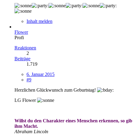
Inhalt melden
Flower
Profi
Reaktionen
2
Beiträge
1.719
6. Januar 2015
#9
Herzlichen Glückwunsch zum Geburtstag!
LG Flower
Willst du den Charakter eines Menschen erkennen, so gib
ihm Macht.
Abraham Lincoln