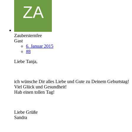
Zaubersternfee
Gast
6. Januar 2015
#8
Liebe Tanja,
ich wünsche Dir alles Liebe und Gute zu Deinem Geburtstag!
Viel Glück und Gesundheit!
Hab einen tollen Tag!
Liebe Grüße
Sandra