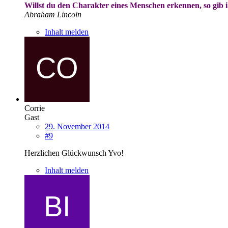
Willst du den Charakter eines Menschen erkennen, so gib
Abraham Lincoln
Inhalt melden
Corrie
Gast
29. November 2014
#9
Herzlichen Glückwunsch Yvo!
Inhalt melden