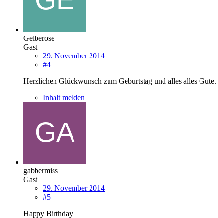
Gelberose
Gast
29. November 2014
#4
Herzlichen Glückwunsch zum Geburtstag und alles alles Gute.
Inhalt melden
gabbermiss
Gast
29. November 2014
#5
Happy Birthday