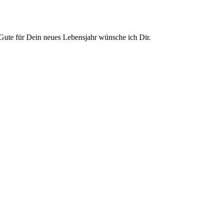
ute für Dein neues Lebensjahr wünsche ich Dir.