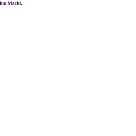
 ihm Macht.