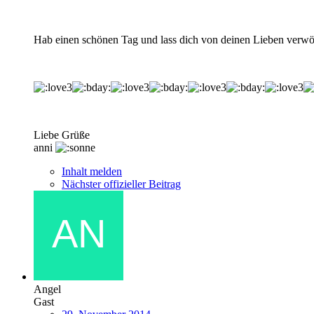
Hab einen schönen Tag und lass dich von deinen Lieben ver
Liebe Grüße
anni
Inhalt melden
Nächster offizieller Beitrag
Angel
Gast