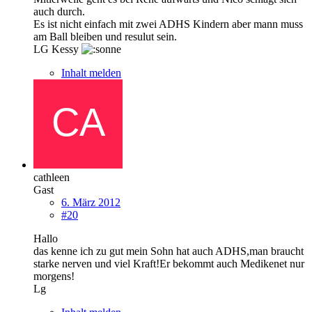
auch durch.
Es ist nicht einfach mit zwei ADHS Kindern aber mann muss
am Ball bleiben und resulut sein.
LG Kessy
Inhalt melden
cathleen
Gast
6. März 2012
#20
Hallo
das kenne ich zu gut mein Sohn hat auch ADHS,man braucht
starke nerven und viel Kraft!Er bekommt auch Medikenet nur
morgens!
Lg