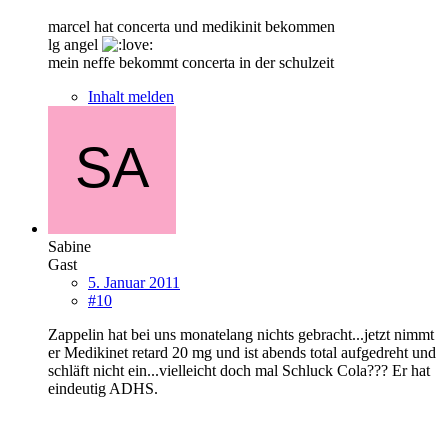
marcel hat concerta und medikinit bekommen
lg angel
mein neffe bekommt concerta in der schulzeit
Inhalt melden
Sabine
Gast
5. Januar 2011
#10
Zappelin hat bei uns monatelang nichts gebracht...jetzt nimmt
er Medikinet retard 20 mg und ist abends total aufgedreht und
schläft nicht ein...vielleicht doch mal Schluck Cola??? Er hat
eindeutig ADHS.