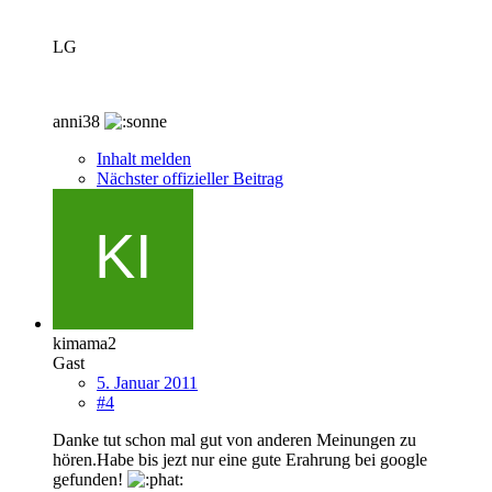
LG
anni38
Inhalt melden
Nächster offizieller Beitrag
kimama2
Gast
5. Januar 2011
#4
Danke tut schon mal gut von anderen Meinungen zu
hören.Habe bis jezt nur eine gute Erahrung bei google
gefunden!