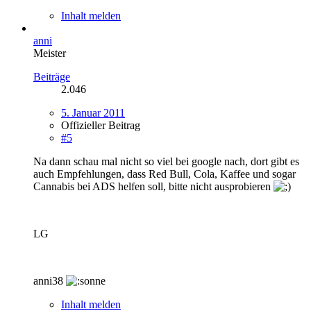
Inhalt melden
anni
Meister
Beiträge
2.046
5. Januar 2011
Offizieller Beitrag
#5
Na dann schau mal nicht so viel bei google nach, dort gibt es
auch Empfehlungen, dass Red Bull, Cola, Kaffee und sogar
Cannabis bei ADS helfen soll, bitte nicht ausprobieren
LG
anni38
Inhalt melden