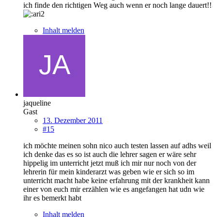
ich finde den richtigen Weg auch wenn er noch lange dauert!!
Inhalt melden
jaqueline
Gast
13. Dezember 2011
#15
ich möchte meinen sohn nico auch testen lassen auf adhs weil
ich denke das es so ist auch die lehrer sagen er wäre sehr
hippelig im unterricht jetzt muß ich mir nur noch von der
lehrerin für mein kinderarzt was geben wie er sich so im
unterricht macht habe keine erfahrung mit der krankheit kann
einer von euch mir erzählen wie es angefangen hat udn wie
ihr es bemerkt habt
Inhalt melden