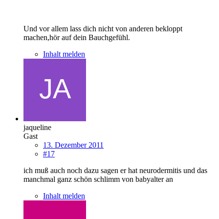
Und vor allem lass dich nicht von anderen bekloppt
machen,hör auf dein Bauchgefühl.
Inhalt melden
jaqueline
Gast
13. Dezember 2011
#17
ich muß auch noch dazu sagen er hat neurodermitis und das
manchmal ganz schön schlimm von babyalter an
Inhalt melden