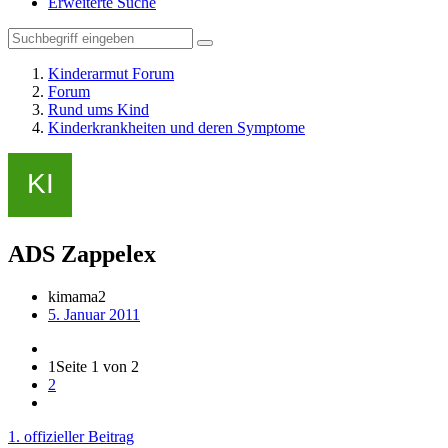
Erweiterte Suche
Kinderarmut Forum
Forum
Rund ums Kind
Kinderkrankheiten und deren Symptome
ADS Zappelex
kimama2
5. Januar 2011
1
Seite 1 von 2
2
1. offizieller Beitrag