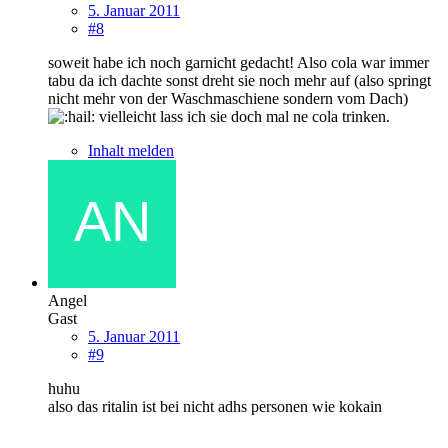
5. Januar 2011
#8
soweit habe ich noch garnicht gedacht! Also cola war immer
tabu da ich dachte sonst dreht sie noch mehr auf (also springt
nicht mehr von der Waschmaschiene sondern vom Dach)
vielleicht lass ich sie doch mal ne cola trinken.
Inhalt melden
Angel
Gast
5. Januar 2011
#9
huhu
also das ritalin ist bei nicht adhs personen wie kokain