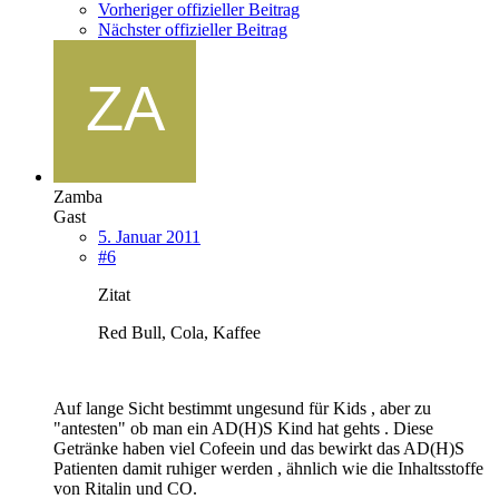
Vorheriger offizieller Beitrag
Nächster offizieller Beitrag
Zamba
Gast
5. Januar 2011
#6
Zitat
Red Bull, Cola, Kaffee
Auf lange Sicht bestimmt ungesund für Kids , aber zu
"antesten" ob man ein AD(H)S Kind hat gehts . Diese
Getränke haben viel Cofeein und das bewirkt das AD(H)S
Patienten damit ruhiger werden , ähnlich wie die Inhaltsstoffe
von Ritalin und CO.