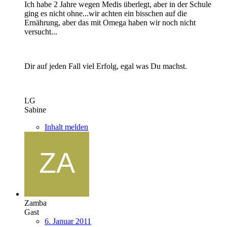
Ich habe 2 Jahre wegen Medis überlegt, aber in der Schule
ging es nicht ohne...wir achten ein bisschen auf die
Ernährung, aber das mit Omega haben wir noch nicht
versucht...
Dir auf jeden Fall viel Erfolg, egal was Du machst.
LG
Sabine
Inhalt melden
Zamba
Gast
6. Januar 2011