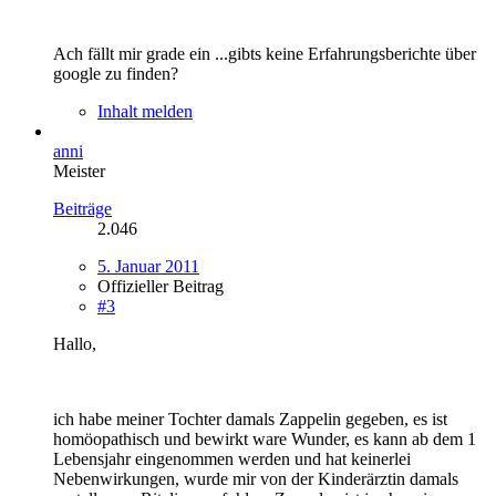
Ach fällt mir grade ein ...gibts keine Erfahrungsberichte über
google zu finden?
Inhalt melden
anni
Meister
Beiträge
2.046
5. Januar 2011
Offizieller Beitrag
#3
Hallo,
ich habe meiner Tochter damals Zappelin gegeben, es ist
homöopathisch und bewirkt ware Wunder, es kann ab dem 1
Lebensjahr eingenommen werden und hat keinerlei
Nebenwirkungen, wurde mir von der Kinderärztin damals