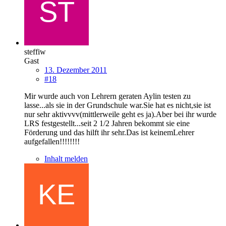
steffiw
Gast
13. Dezember 2011
#18
Mir wurde auch von Lehrern geraten Aylin testen zu
lasse...als sie in der Grundschule war.Sie hat es nicht,sie ist
nur sehr aktivvvv(mittlerweile geht es ja).Aber bei ihr wurde
LRS festgestellt...seit 2 1/2 Jahren bekommt sie eine
Förderung und das hilft ihr sehr.Das ist keinemLehrer
aufgefallen!!!!!!!!
Inhalt melden