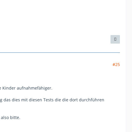
#25
die Kinder aufnahmefähiger.
 das dies mit diesen Tests die die dort durchführen
also bitte.