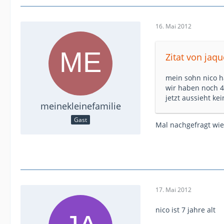
16. Mai 2012
Zitat von jaqu
mein sohn nico h
wir haben noch 4 
jetzt aussieht k
meinekleinefamilie
Gast
Mal nachgefragt wie 
17. Mai 2012
nico ist 7 jahre alt