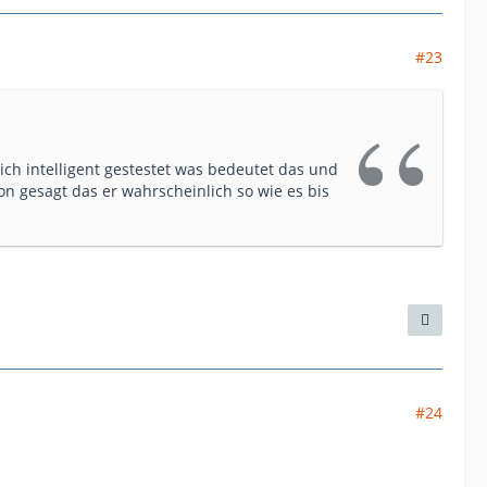
#23
ich intelligent gestestet was bedeutet das und
on gesagt das er wahrscheinlich so wie es bis
#24