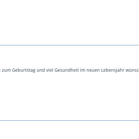
e zum Geburtstag und viel Gesundheit im neuen Lebensjahr wünsch