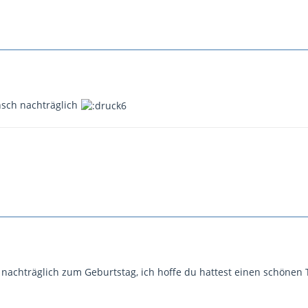
nsch nachträglich
 nachträglich zum Geburtstag, ich hoffe du hattest einen schönen