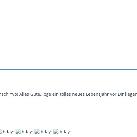
ch Yvo! Alles Gute...öge ein tolles neues Lebensjahr vor Dir liegen