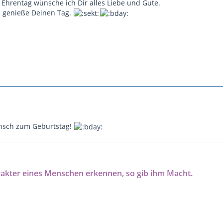
Ehrentag wünsche ich Dir alles Liebe und Gute.
d genieße Deinen Tag.
nsch zum Geburtstag!
rakter eines Menschen erkennen, so gib ihm Macht.