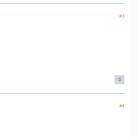
#3
#4