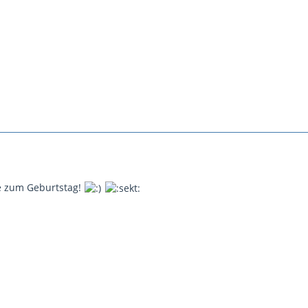
e zum Geburtstag!