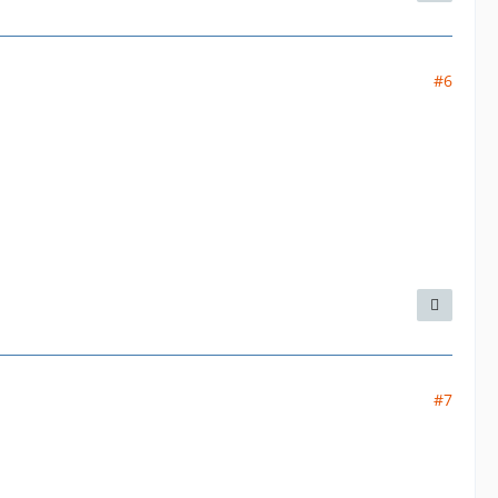
#6
#7