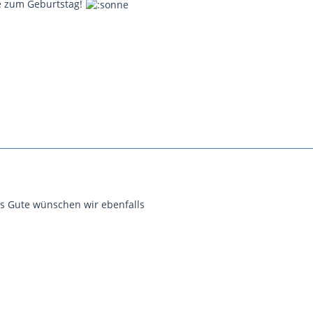
e zum Geburtstag!
s Gute wünschen wir ebenfalls