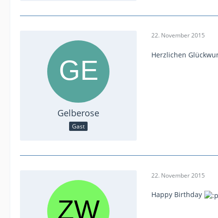
22. November 2015
Herzlichen Glückwu
Gelberose
Gast
22. November 2015
Happy Birthday