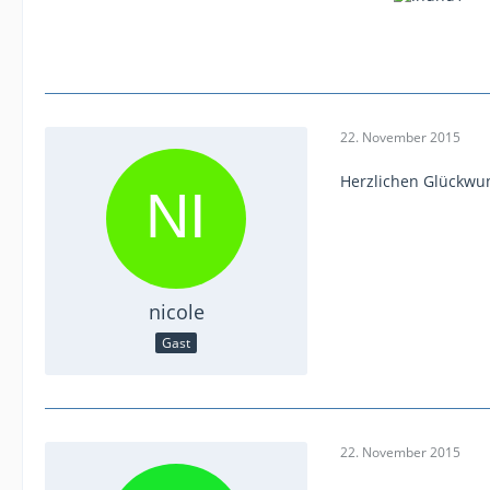
22. November 2015
Herzlichen Glückwu
nicole
Gast
22. November 2015