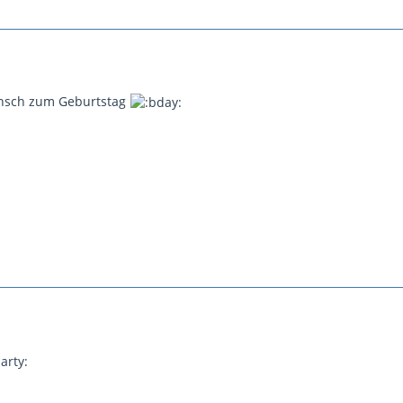
nsch zum Geburtstag