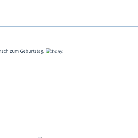
nsch zum Geburtstag.