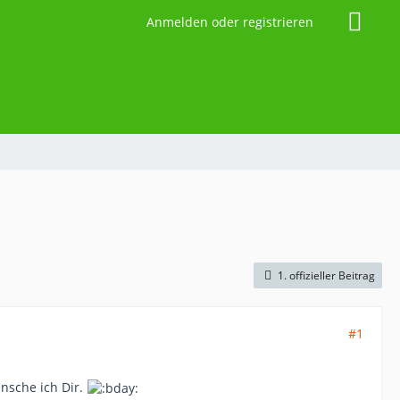
Anmelden oder registrieren
1. offizieller Beitrag
#1
nsche ich Dir.