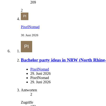
209
2
PixelNomad
30. Juni 2026
Bachelor party ideas in NRW (North Rhine
PixelNomad
29. Juni 2026
PixelNomad
29. Juni 2026
Antworten
2
Zugriffe