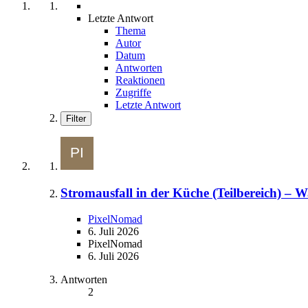
Letzte Antwort
Thema
Autor
Datum
Antworten
Reaktionen
Zugriffe
Letzte Antwort
Filter
Stromausfall in der Küche (Teilbereich) – 
PixelNomad
6. Juli 2026
PixelNomad
6. Juli 2026
Antworten
2