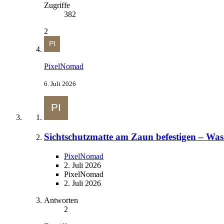
Zugriffe
382
2
PixelNomad
6. Juli 2026
Sichtschutzmatte am Zaun befestigen – Was
PixelNomad
2. Juli 2026
PixelNomad
2. Juli 2026
Antworten
2