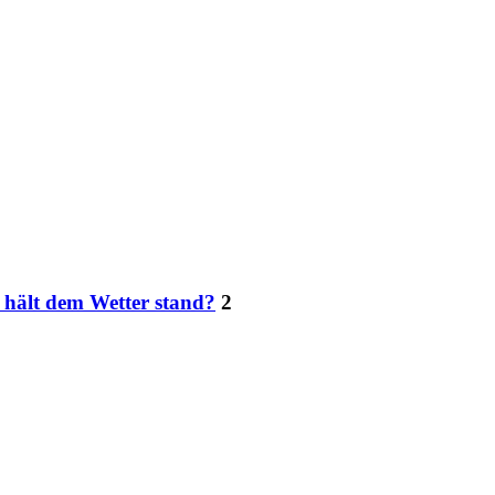
 hält dem Wetter stand?
2