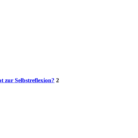
 zur Selbstreflexion?
2