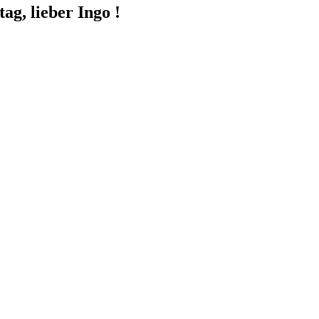
g, lieber Ingo !