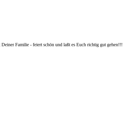
iner Familie - feiert schön und laßt es Euch richtig gut gehen!!!