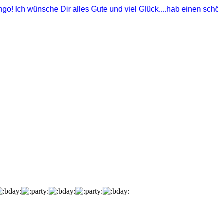
go! Ich wünsche Dir alles Gute und viel Glück....hab einen sch