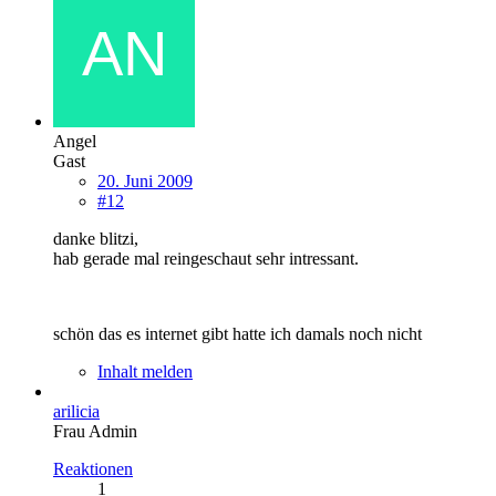
Angel
Gast
20. Juni 2009
#12
danke blitzi,
hab gerade mal reingeschaut sehr intressant.
schön das es internet gibt hatte ich damals noch nicht
Inhalt melden
arilicia
Frau Admin
Reaktionen
1