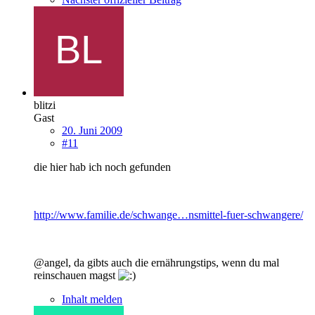
blitzi
Gast
20. Juni 2009
#11
die hier hab ich noch gefunden
http://www.familie.de/schwange…nsmittel-fuer-schwangere/
@angel, da gibts auch die ernährungstips, wenn du mal
reinschauen magst
Inhalt melden