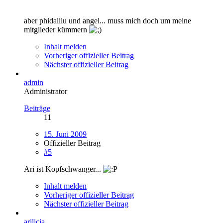
aber phidalilu und angel... muss mich doch um meine
mitglieder kümmern
Inhalt melden
Vorheriger offizieller Beitrag
Nächster offizieller Beitrag
admin
Administrator
Beiträge
11
15. Juni 2009
Offizieller Beitrag
#5
Ari ist Kopfschwanger...
Inhalt melden
Vorheriger offizieller Beitrag
Nächster offizieller Beitrag
arilicia