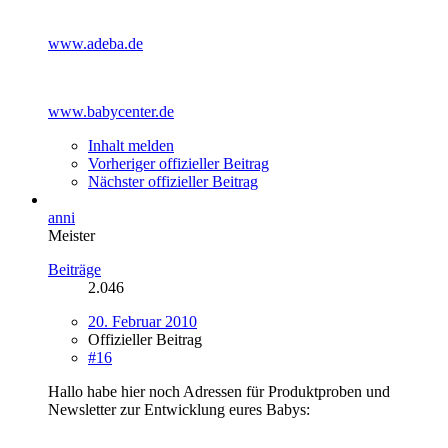
www.adeba.de
www.babycenter.de
Inhalt melden
Vorheriger offizieller Beitrag
Nächster offizieller Beitrag
anni
Meister
Beiträge
2.046
20. Februar 2010
Offizieller Beitrag
#16
Hallo habe hier noch Adressen für Produktproben und
Newsletter zur Entwicklung eures Babys: