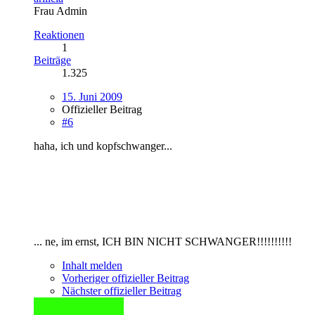
Frau Admin
Reaktionen
1
Beiträge
1.325
15. Juni 2009
Offizieller Beitrag
#6
haha, ich und kopfschwanger...
... ne, im ernst, ICH BIN NICHT SCHWANGER!!!!!!!!!!
Inhalt melden
Vorheriger offizieller Beitrag
Nächster offizieller Beitrag