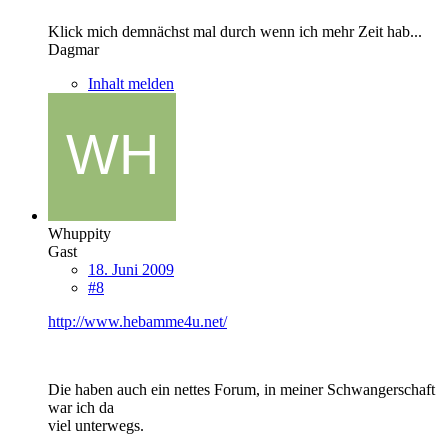
Klick mich demnächst mal durch wenn ich mehr Zeit hab...
Dagmar
Inhalt melden
Whuppity
Gast
18. Juni 2009
#8
http://www.hebamme4u.net/
Die haben auch ein nettes Forum, in meiner Schwangerschaft
war ich da
viel unterwegs.