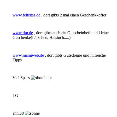
www.felicitas.de
, dort gibts 2 mal einen Geschenkkoffer
www.dm.de
, dort gibts auch ein Gutscheinheft und kleine
Geschenke(Lätzchen, Halstuch.....)
www.mamiweb.de
, dort gibts Gutscheine und hilfreiche
Tipps.
Viel Spass
LG
anni38