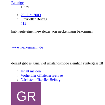
Beiträge
1.325
29. Juni 2009
Offizieller Beitrag
#13
hab heute einen newsletter von neckermann bekommen
www.neckermann.de
derzeit gibt es ganz viel umstandsmode ziemlich runtergesetzt!
Inhalt melden
Vorheriger offizieller Beitrag
Nächster offizieller Beitrag