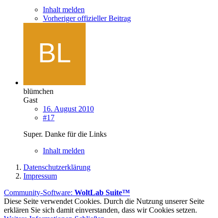
Inhalt melden
Vorheriger offizieller Beitrag
blümchen
Gast
16. August 2010
#17
Super. Danke für die Links
Inhalt melden
Datenschutzerklärung
Impressum
Community-Software:
WoltLab Suite™
Diese Seite verwendet Cookies. Durch die Nutzung unserer Seite
erklären Sie sich damit einverstanden, dass wir Cookies setzen.