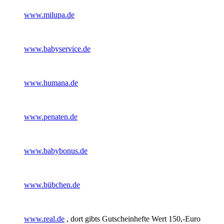
www.milupa.de
www.babyservice.de
www.humana.de
www.penaten.de
www.babybonus.de
www.bübchen.de
www.real.de
, dort gibts Gutscheinhefte Wert 150,-Euro