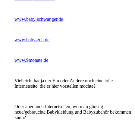
www.baby-schwanger.de
www.baby-zeit.de
www.9monate.de
Vielleicht hat ja der Ein oder Andere noch eine tolle
Internetseite, die er hier vorstellen möchte?
Oder aber auch Internetseiten, wo man günstig
neue/gebrauchte Babykleidung und Babyzubehör bekommen
kann?