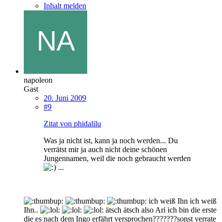
Inhalt melden
napoleon
Gast
20. Juni 2009
#9
Zitat von phidalilu
Was ja nicht ist, kann ja noch werden... Du
verrätst mir ja auch nicht deine schönen
Jungennamen, weil die noch gebraucht werden
...
ich weiß Ihn ich weiß
Ihn..
ätsch ätsch also Ari ich bin die erste
die es nach dem Ingo erfährt versprochen???????sonst verrate