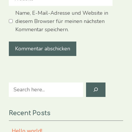
Name, E-Mail-Adresse und Website in
diesem Browser für meinen nächsten
Kommentar speichern.
Search
Recent Posts
Hello world!