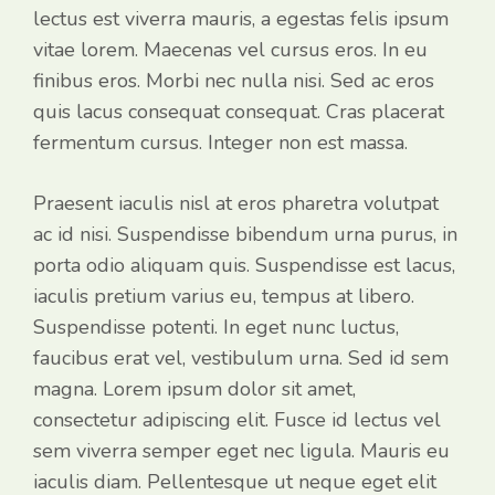
lectus est viverra mauris, a egestas felis ipsum
vitae lorem. Maecenas vel cursus eros. In eu
finibus eros. Morbi nec nulla nisi. Sed ac eros
quis lacus consequat consequat. Cras placerat
fermentum cursus. Integer non est massa.
Praesent iaculis nisl at eros pharetra volutpat
ac id nisi. Suspendisse bibendum urna purus, in
porta odio aliquam quis. Suspendisse est lacus,
iaculis pretium varius eu, tempus at libero.
Suspendisse potenti. In eget nunc luctus,
faucibus erat vel, vestibulum urna. Sed id sem
magna. Lorem ipsum dolor sit amet,
consectetur adipiscing elit. Fusce id lectus vel
sem viverra semper eget nec ligula. Mauris eu
iaculis diam. Pellentesque ut neque eget elit