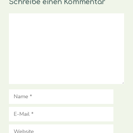
Schreibe einen Kommentar
Kommentar
Name
E-
Mail
Website