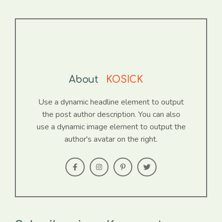
About
KOSICK
Use a dynamic headline element to output
the post author description. You can also
use a dynamic image element to output the
author's avatar on the right.