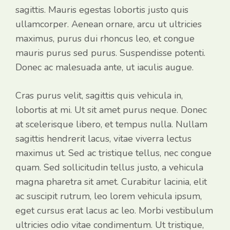
sagittis. Mauris egestas lobortis justo quis
ullamcorper. Aenean ornare, arcu ut ultricies
maximus, purus dui rhoncus leo, et congue
mauris purus sed purus. Suspendisse potenti.
Donec ac malesuada ante, ut iaculis augue.
Cras purus velit, sagittis quis vehicula in,
lobortis at mi. Ut sit amet purus neque. Donec
at scelerisque libero, et tempus nulla. Nullam
sagittis hendrerit lacus, vitae viverra lectus
maximus ut. Sed ac tristique tellus, nec congue
quam. Sed sollicitudin tellus justo, a vehicula
magna pharetra sit amet. Curabitur lacinia, elit
ac suscipit rutrum, leo lorem vehicula ipsum,
eget cursus erat lacus ac leo. Morbi vestibulum
ultricies odio vitae condimentum. Ut tristique,