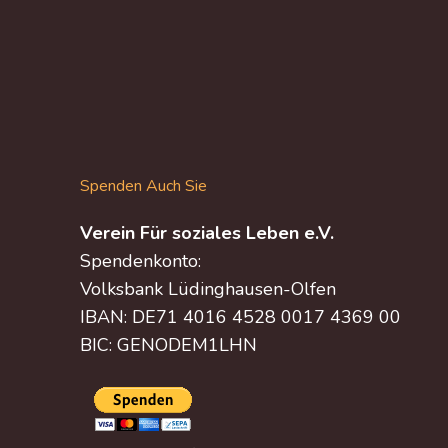
Spenden Auch Sie
Verein Für soziales Leben e.V.
Spendenkonto:
Volksbank Lüdinghausen-Olfen
IBAN: DE71 4016 4528 0017 4369 00
BIC: GENODEM1LHN