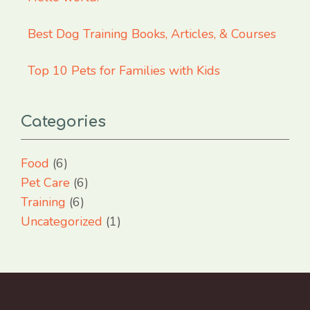
Best Dog Training Books, Articles, & Courses
Top 10 Pets for Families with Kids
Categories
Food
(6)
Pet Care
(6)
Training
(6)
Uncategorized
(1)