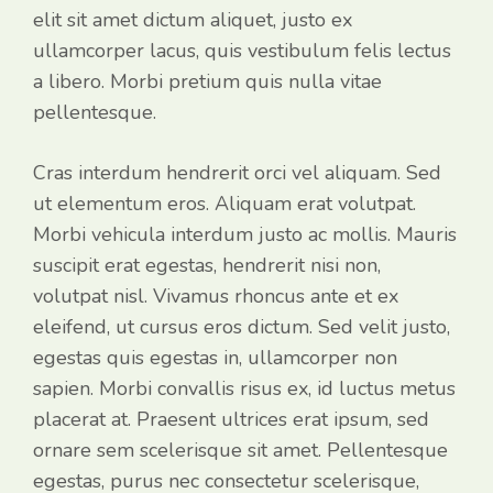
elit sit amet dictum aliquet, justo ex
ullamcorper lacus, quis vestibulum felis lectus
a libero. Morbi pretium quis nulla vitae
pellentesque.
Cras interdum hendrerit orci vel aliquam. Sed
ut elementum eros. Aliquam erat volutpat.
Morbi vehicula interdum justo ac mollis. Mauris
suscipit erat egestas, hendrerit nisi non,
volutpat nisl. Vivamus rhoncus ante et ex
eleifend, ut cursus eros dictum. Sed velit justo,
egestas quis egestas in, ullamcorper non
sapien. Morbi convallis risus ex, id luctus metus
placerat at. Praesent ultrices erat ipsum, sed
ornare sem scelerisque sit amet. Pellentesque
egestas, purus nec consectetur scelerisque,