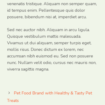
venenatis tristique. Aliquam non semper quam,
id tempus enim. Pellentesque quis dolor
posuere, bibendum nisi at, imperdiet arcu.
Sed nec auctor nibh. Aliquam in arcu ligula.
Quisque vestibulum mattis malesuada.
Vivamus ut dui aliquam, semper turpis eget,
mollis risus. Donec dictum ex lorem, nec
accumsan nibh euismod eu. Sed non posuere
nunc. Nullam velit odio, cursus nec mauris non,
viverra sagittis magna.
Pet Food Brand with Healthy & Tasty Pet
Treats