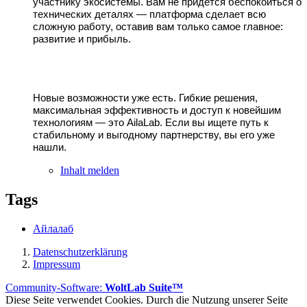
участнику экосистемы. Вам не придется беспокоиться о
технических деталях — платформа сделает всю
сложную работу, оставив вам только самое главное:
развитие и прибыль.
Новые возможности уже есть. Гибкие решения,
максимальная эффективность и доступ к новейшим
технологиям — это AilaLab. Если вы ищете путь к
стабильному и выгодному партнерству, вы его уже
нашли.
Inhalt melden
Tags
Айлалаб
Datenschutzerklärung
Impressum
Community-Software:
WoltLab Suite™
Diese Seite verwendet Cookies. Durch die Nutzung unserer Seite