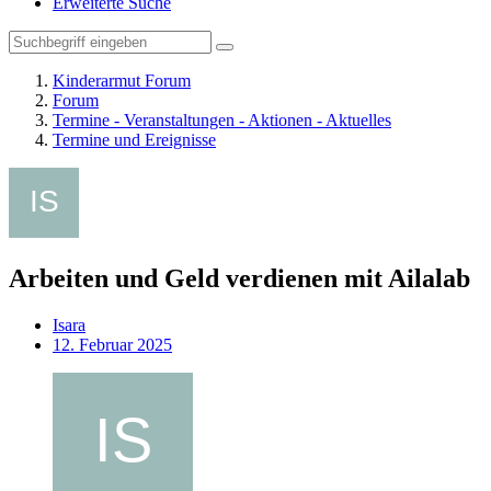
Erweiterte Suche
Kinderarmut Forum
Forum
Termine - Veranstaltungen - Aktionen - Aktuelles
Termine und Ereignisse
Arbeiten und Geld verdienen mit Ailalab
Isara
12. Februar 2025