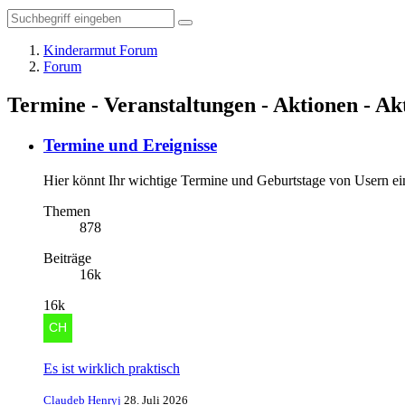
Kinderarmut Forum
Forum
Termine - Veranstaltungen - Aktionen - Ak
Termine und Ereignisse
Hier könnt Ihr wichtige Termine und Geburtstage von Usern ei
Themen
878
Beiträge
16k
16k
Es ist wirklich praktisch
Claudeb Henryj
28. Juli 2026