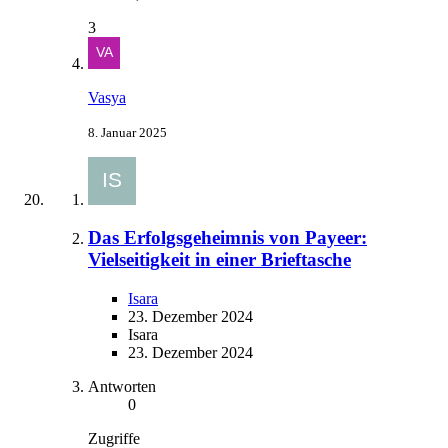
3
Vasya
8. Januar 2025
Das Erfolgsgeheimnis von Payeer:
Vielseitigkeit in einer Brieftasche
Isara
23. Dezember 2024
Isara
23. Dezember 2024
Antworten
0
Zugriffe