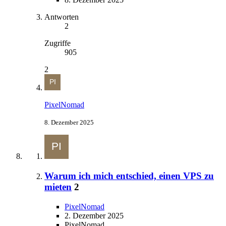
Antworten
2
Zugriffe
905
2
PixelNomad
8. Dezember 2025
Warum ich mich entschied, einen VPS zu
mieten
2
PixelNomad
2. Dezember 2025
PixelNomad