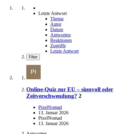
Letzte Antwort
Thema
Autor
Datum
Antworten
Reaktionen
Zugriffe
Letzte Antwort
Filter
Online-Quiz zur EU – sinnvoll oder
Zeitverschwendung?
2
PixelNomad
13. Januar 2026
PixelNomad
13. Januar 2026
Antworten