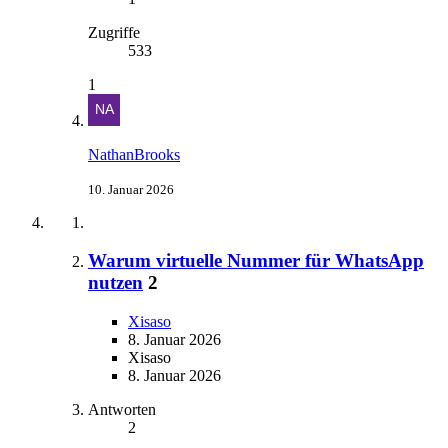
Zugriffe
533
1
NathanBrooks
10. Januar 2026
Warum virtuelle Nummer für WhatsApp
nutzen
2
Xisaso
8. Januar 2026
Xisaso
8. Januar 2026
Antworten
2