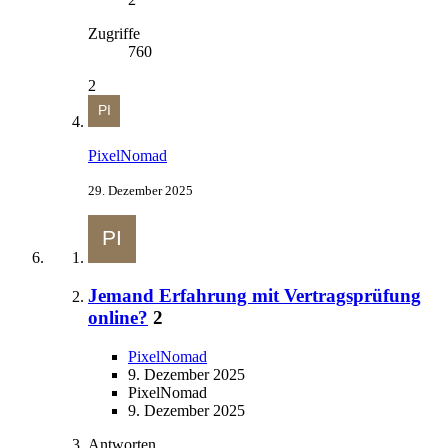
Zugriffe
760
2
PixelNomad
29. Dezember 2025
Jemand Erfahrung mit Vertragsprüfung
online?
2
PixelNomad
9. Dezember 2025
PixelNomad
9. Dezember 2025
Antworten