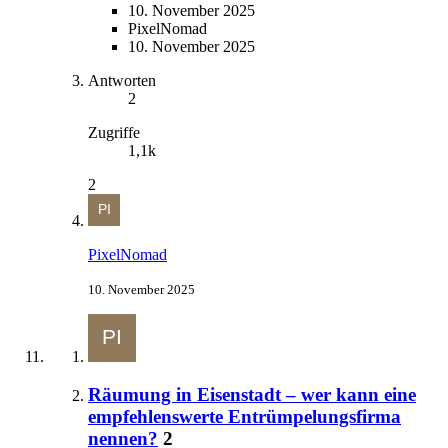
10. November 2025
PixelNomad
10. November 2025
Antworten
2
Zugriffe
1,1k
2
PixelNomad
10. November 2025
Räumung in Eisenstadt – wer kann eine
empfehlenswerte Entrümpelungsfirma
nennen?
2