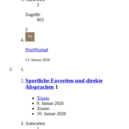
2
Zugriffe
603
2
PixelNomad
13. Januar 2026
Sportliche Favoriten und direkte
Absprachen
1
Xisaso
9. Januar 2026
Xisaso
10. Januar 2026
Antworten
1