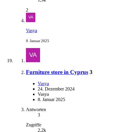
2
Vasya
9. Januar 2025
Furniture store in Cyprus
3
Vasya
24. Dezember 2024
Vasya
8. Januar 2025
Antworten
3
Zugriffe
2,2k