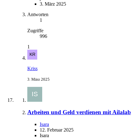
3. März 2025
Antworten
1
Zugriffe
996
1
Kriss
3. März 2025
Arbeiten und Geld verdienen mit Ailalab
Isara
12. Februar 2025
Isara