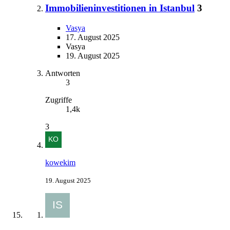
Immobilieninvestitionen in Istanbul
3
Vasya
17. August 2025
Vasya
19. August 2025
Antworten
3
Zugriffe
1,4k
3
kowekim
19. August 2025