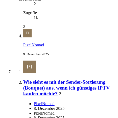
2
Zugriffe
1k
2
PixelNomad
9. Dezember 2025
Wie sieht es mit der Sender-Sortierung
(Bouquet) aus, wenn ich günstiges IPTV
kaufen möchte?
2
PixelNomad
8. Dezember 2025
PixelNomad
8. Dezember 2025