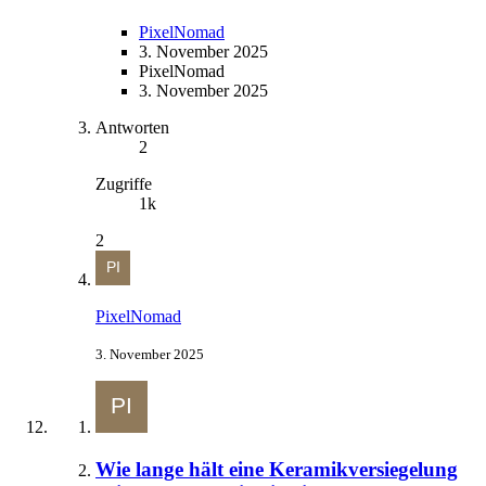
PixelNomad
3. November 2025
PixelNomad
3. November 2025
Antworten
2
Zugriffe
1k
2
PixelNomad
3. November 2025
Wie lange hält eine Keramikversiegelung