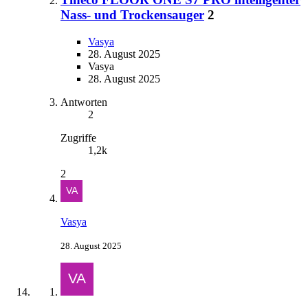
Nass- und Trockensauger
2
Vasya
28. August 2025
Vasya
28. August 2025
Antworten
2
Zugriffe
1,2k
2
Vasya
28. August 2025