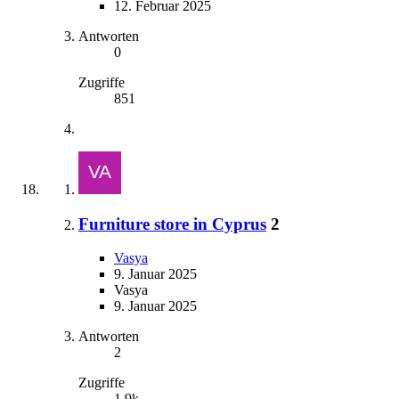
12. Februar 2025
Antworten
0
Zugriffe
851
Furniture store in Cyprus
2
Vasya
9. Januar 2025
Vasya
9. Januar 2025
Antworten
2
Zugriffe
1,9k