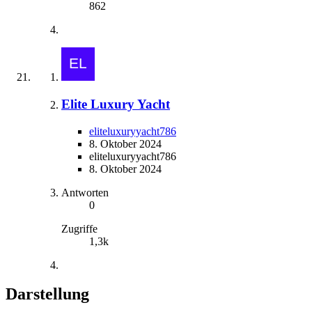
862
Elite Luxury Yacht
eliteluxuryyacht786
8. Oktober 2024
eliteluxuryyacht786
8. Oktober 2024
Antworten
0
Zugriffe
1,3k
Darstellung