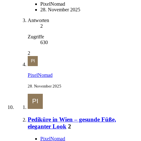
PixelNomad
28. November 2025
Antworten
2
Zugriffe
630
2
PixelNomad
28. November 2025
Pediküre in Wien – gesunde Füße,
eleganter Look
2
PixelNomad