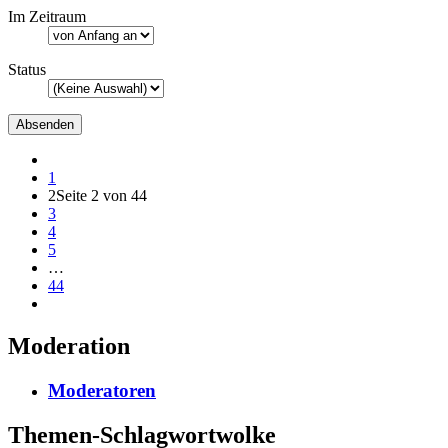
Im Zeitraum
Status
1
2
Seite 2 von 44
3
4
5
…
44
Moderation
Moderatoren
Themen-Schlagwortwolke