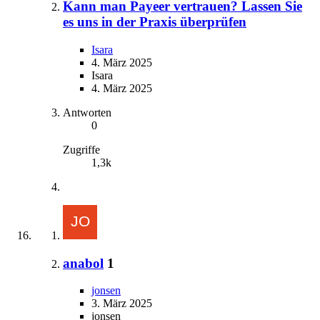
Kann man Payeer vertrauen? Lassen Sie
es uns in der Praxis überprüfen
Isara
4. März 2025
Isara
4. März 2025
Antworten
0
Zugriffe
1,3k
anabol
1
jonsen
3. März 2025
jonsen