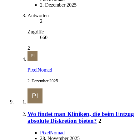
2. Dezember 2025
Antworten
2
Zugriffe
660
2
PixelNomad
2. Dezember 2025
Wo findet man Kliniken, die beim Entzug
absolute Diskretion bieten?
2
PixelNomad
28. November 2025