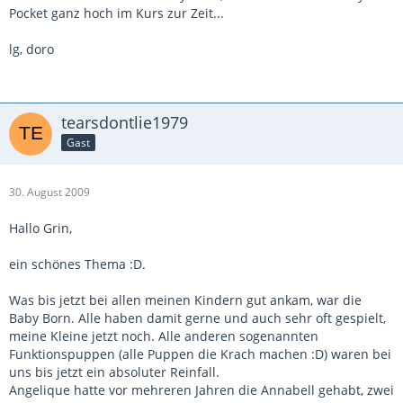
Pocket ganz hoch im Kurs zur Zeit...
lg, doro
tearsdontlie1979
Gast
30. August 2009
Hallo Grin,
ein schönes Thema :D.
Was bis jetzt bei allen meinen Kindern gut ankam, war die
Baby Born. Alle haben damit gerne und auch sehr oft gespielt,
meine Kleine jetzt noch. Alle anderen sogenannten
Funktionspuppen (alle Puppen die Krach machen :D) waren bei
uns bis jetzt ein absoluter Reinfall.
Angelique hatte vor mehreren Jahren die Annabell gehabt, zwei