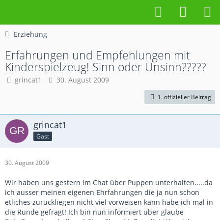
Erziehung
Erfahrungen und Empfehlungen mit
Kinderspielzeug! Sinn oder Unsinn?????
grincat1
30. August 2009
1. offizieller Beitrag
grincat1
Gast
30. August 2009
Wir haben uns gestern im Chat über Puppen unterhalten.....da
ich ausser meinen eigenen Ehrfahrungen die ja nun schon
etliches zurückliegen nicht viel vorweisen kann habe ich mal in
die Runde gefragt! Ich bin nun informiert über glaube