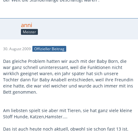
anni
Meister
30. August 2009
Offizieller Beitrag
Das gleiche Problem hatten wir auch mit der Baby Born, die
war ganz schnell uninteressant, weil die Funktionen nicht
wirklich geeignet waren, ein Jahr später hat sich unsere
Tochter dann für Baby Anabell entschieden, weil ihre Freundin
eine hatte, die war viel weicher und wurde auch immer mit ins
Bett genommen.
Am liebsten spielt sie aber mit Tieren, sie hat ganz viele kleine
Stoff Hunde, Katzen,Hamster....
Das ist auch heute noch aktuell, obwohl sie schon fast 13 ist.