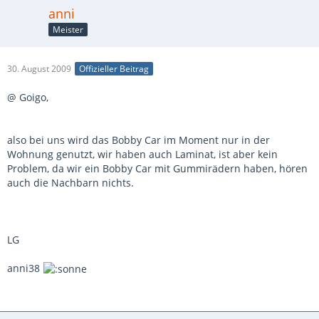
anni
Meister
30. August 2009
Offizieller Beitrag
@ Goigo,
also bei uns wird das Bobby Car im Moment nur in der
Wohnung genutzt, wir haben auch Laminat, ist aber kein
Problem, da wir ein Bobby Car mit Gummirädern haben, hören
auch die Nachbarn nichts.
LG
anni38