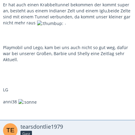
Er hat auch einen Krabbeltunnel bekommen der kommt super
an, besteht aus einem Indianer Zelt und einem Iglu,beide Zelte
sind mit einem Tunnel verbunden, da kommt unser kleiner gar
nicht mehr raus
.
Playmobil und Lego, kam bei uns auch nicht so gut weg, dafür
war bei unserer Großen, Barbie und Shelly eine Zeitlag sehr
Aktuell.
LG
anni38
tearsdontlie1979
Gast