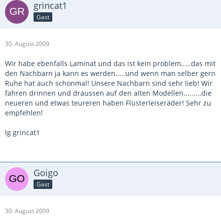
grincat1
Gast
30. August 2009
Wir habe ebenfalls Laminat und das ist kein problem.....das mit
den Nachbarn ja kann es werden.....und wenn man selber gern
Ruhe hat auch schonmal! Unsere Nachbarn sind sehr lieb! Wir
fahren drinnen und draussen auf den alten Modellen.........die
neueren und etwas teureren haben Flüsterleiseräder! Sehr zu
empfehlen!
lg grincat1
Goigo
Gast
30. August 2009