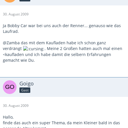
30. August 2009
Ja Bobby Car war bei uns auch der Renner... genauso wie das
Laufrad.
@Zamba das mit dem Kaufladen habe ich schon ganz
verdrängt
. Meine 2 Großen hatten auch mal einen
<kaufladen und ich habe damit die selbern Erfahrungen
gemacht wie Du.
Goigo
Gast
30. August 2009
Hallo,
finde das auch ein super Thema, da mein Kleiner bald in das