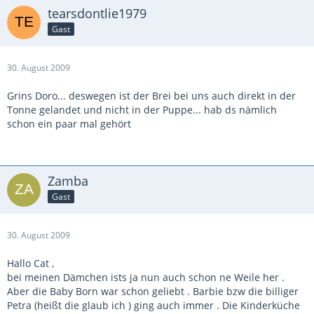
tearsdontlie1979
Gast
30. August 2009
Grins Doro... deswegen ist der Brei bei uns auch direkt in der
Tonne gelandet und nicht in der Puppe... hab ds nämlich
schon ein paar mal gehört
Zamba
Gast
30. August 2009
Hallo Cat ,
bei meinen Dämchen ists ja nun auch schon ne Weile her .
Aber die Baby Born war schon geliebt . Barbie bzw die billiger
Petra (heißt die glaub ich ) ging auch immer . Die Kinderküche