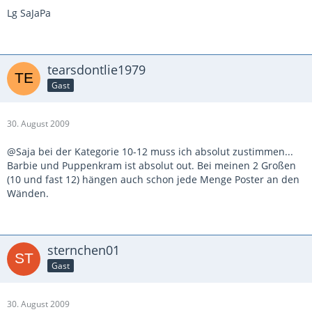
Lg SaJaPa
tearsdontlie1979
Gast
30. August 2009
@Saja bei der Kategorie 10-12 muss ich absolut zustimmen...
Barbie und Puppenkram ist absolut out. Bei meinen 2 Großen
(10 und fast 12) hängen auch schon jede Menge Poster an den
Wänden.
sternchen01
Gast
30. August 2009