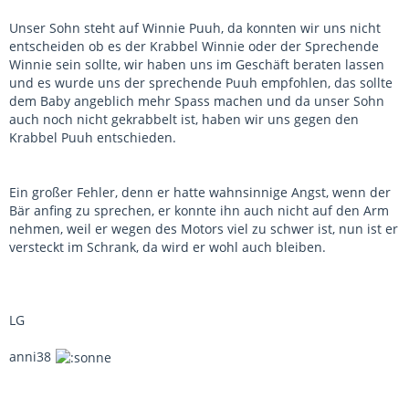
Unser Sohn steht auf Winnie Puuh, da konnten wir uns nicht
entscheiden ob es der Krabbel Winnie oder der Sprechende
Winnie sein sollte, wir haben uns im Geschäft beraten lassen
und es wurde uns der sprechende Puuh empfohlen, das sollte
dem Baby angeblich mehr Spass machen und da unser Sohn
auch noch nicht gekrabbelt ist, haben wir uns gegen den
Krabbel Puuh entschieden.
Ein großer Fehler, denn er hatte wahnsinnige Angst, wenn der
Bär anfing zu sprechen, er konnte ihn auch nicht auf den Arm
nehmen, weil er wegen des Motors viel zu schwer ist, nun ist er
versteckt im Schrank, da wird er wohl auch bleiben.
LG
anni38