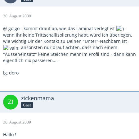
30. August 2009
@ goigo - kommt drauf an, wie das Laminat verlegt ist
-
wenn ihr keine Trittschallisolierung habt, würd ich überlegen,
wie wichtig Dir der Kontakt zu Deinen "Unter"-Nachbarn ist
ansonsten nur drauf achten, dass nach einem
"Ausseneinsatz" keine Steichen mehr im Profil sind - dann kann
eigentlich nix passieren....
lg, doro
zickenmama
Gast
30. August 2009
Hallo !