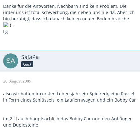
Danke für die Antworten. Nachbarn sind kein Problem. Die
unter uns ist total schwerhörig, die neben uns nie da. Aber ich
bin beruhigt, dass ich danach keinen neuen Boden brauche
.
Lg
SaJaPa
Gast
30. August 2009
also wir hatten im ersten Lebensjahr ein Spielreck, eine Rassel
in Form eines Schlüssels, ein Lauflernwagen und ein Bobby Car
im 2 LJ auch hauptsächlich das Bobby Car und den Anhänger
und Duplosteine