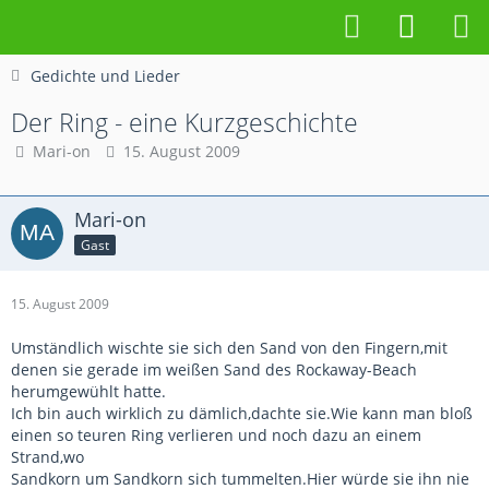
Gedichte und Lieder
Der Ring - eine Kurzgeschichte
Mari-on
15. August 2009
Mari-on
Gast
15. August 2009
Umständlich wischte sie sich den Sand von den Fingern,mit
denen sie gerade im weißen Sand des Rockaway-Beach
herumgewühlt hatte.
Ich bin auch wirklich zu dämlich,dachte sie.Wie kann man bloß
einen so teuren Ring verlieren und noch dazu an einem
Strand,wo
Sandkorn um Sandkorn sich tummelten.Hier würde sie ihn nie