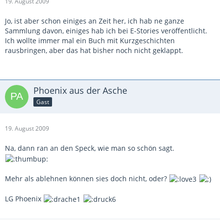
19. August 2009
Jo, ist aber schon einiges an Zeit her, ich hab ne ganze
Sammlung davon, einiges hab ich bei E-Stories veröffentlicht.
Ich wollte immer mal ein Buch mit Kurzgeschichten
rausbringen, aber das hat bisher noch nicht geklappt.
Phoenix aus der Asche
Gast
19. August 2009
Na, dann ran an den Speck, wie man so schön sagt.
Mehr als ablehnen können sies doch nicht, oder?
LG Phoenix