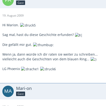
Gast
19. August 2009
Hi Marion.
Sag mal, hast du diese Geschichte erfunden?
Die gefällt mir gut.
Wenn ja, dann würde ich dir raten sie weiter zu schreiben...
vielleicht auch die Geschichten von dem blauen Ring...
LG Phoenix
Mari-on
Gast