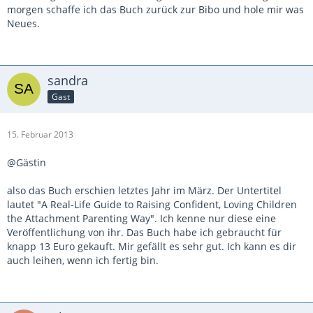
morgen schaffe ich das Buch zurück zur Bibo und hole mir was
Neues.
sandra
Gast
15. Februar 2013
@Gästin
also das Buch erschien letztes Jahr im März. Der Untertitel
lautet "A Real-Life Guide to Raising Confident, Loving Children
the Attachment Parenting Way". Ich kenne nur diese eine
Veröffentlichung von ihr. Das Buch habe ich gebraucht für
knapp 13 Euro gekauft. Mir gefällt es sehr gut. Ich kann es dir
auch leihen, wenn ich fertig bin.