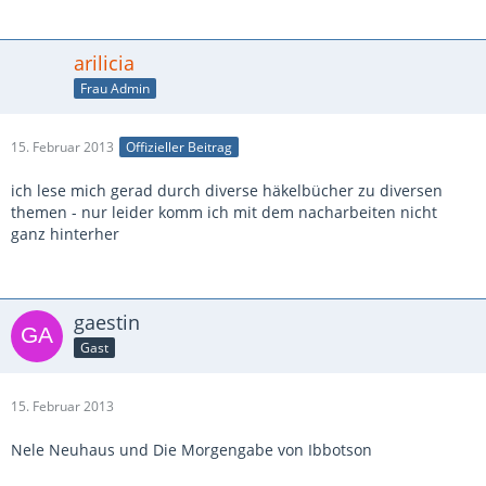
arilicia
Frau Admin
15. Februar 2013
Offizieller Beitrag
ich lese mich gerad durch diverse häkelbücher zu diversen
themen - nur leider komm ich mit dem nacharbeiten nicht
ganz hinterher
gaestin
Gast
15. Februar 2013
Nele Neuhaus und Die Morgengabe von Ibbotson