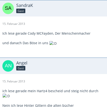
SandraK
Gast
15. Februar 2013
Ich lese gerade Cody MCFayden, Der Menschenmacher
und danach Das Böse in uns
Angel
Gast
15. Februar 2013
ich lese gerade mein Hartz4 bescheid und steig nicht durch
Nein ich lese Hinter Gittern die alten bücher