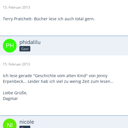
15. Februar 2013
Terry Pratchett- Bücher lese ich auch total gern.
phidalilu
Gast
15. Februar 2013
Ich lese gerade "Geschichte vom alten Kind" von Jenny
Erpenbeck... Leider hab ich viel zu wenig Zeit zum lesen...
Liebe Grüße,
Dagmar
nicole