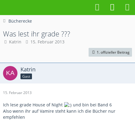
Bücherecke
Was lest ihr grade ???
Katrin
15. Februar 2013
1. offizieller Beitrag
Katrin
Gast
15. Februar 2013
Ich lese grade House of Night
und bin bei Band 6
Also wenn ihr auf Vamire steht kann ich die Bücher nur
empfehlen