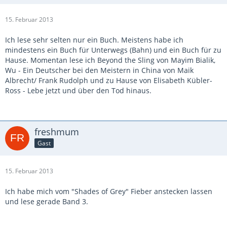
15. Februar 2013
Ich lese sehr selten nur ein Buch. Meistens habe ich
mindestens ein Buch für Unterwegs (Bahn) und ein Buch für zu
Hause. Momentan lese ich Beyond the Sling von Mayim Bialik,
Wu - Ein Deutscher bei den Meistern in China von Maik
Albrecht/ Frank Rudolph und zu Hause von Elisabeth Kübler-
Ross - Lebe jetzt und über den Tod hinaus.
freshmum
Gast
15. Februar 2013
Ich habe mich vom "Shades of Grey" Fieber anstecken lassen
und lese gerade Band 3.