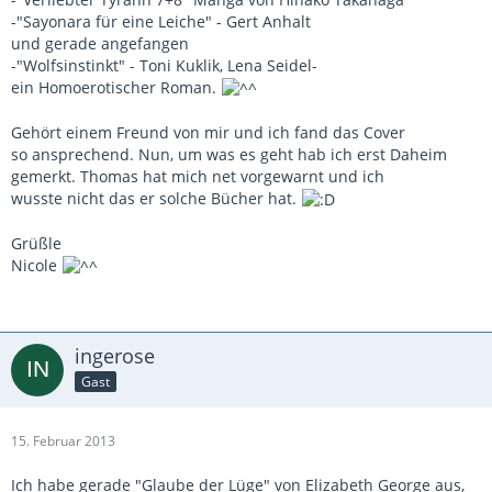
-"Sayonara für eine Leiche" - Gert Anhalt
und gerade angefangen
-"Wolfsinstinkt" - Toni Kuklik, Lena Seidel-
ein Homoerotischer Roman.
Gehört einem Freund von mir und ich fand das Cover
so ansprechend. Nun, um was es geht hab ich erst Daheim
gemerkt. Thomas hat mich net vorgewarnt und ich
wusste nicht das er solche Bücher hat.
Grüßle
Nicole
ingerose
Gast
15. Februar 2013
Ich habe gerade "Glaube der Lüge" von Elizabeth George aus,