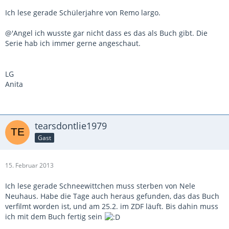
Ich lese gerade Schülerjahre von Remo largo.
@'Angel ich wusste gar nicht dass es das als Buch gibt. Die
Serie hab ich immer gerne angeschaut.
LG
Anita
tearsdontlie1979
Gast
15. Februar 2013
Ich lese gerade Schneewittchen muss sterben von Nele
Neuhaus. Habe die Tage auch heraus gefunden, das das Buch
verfilmt worden ist, und am 25.2. im ZDF läuft. Bis dahin muss
ich mit dem Buch fertig sein