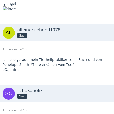
lg angel
alleinerziehend1978
Gast
15. Februar 2013
Ich lese gerade mein Tierheilpraktiker Lehr- Buch und von
Penelope Smith *Tiere erzählen vom Tod*
LG, janine
schokaholik
Gast
15. Februar 2013