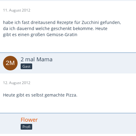
11. August 2012
habe ich fast dreitausend Rezepte für Zucchini gefunden,
da ich dauernd welche geschenkt bekomme. Heute
gibt es einen großen Gemüse-Gratin
2 mal Mama
Gast
12. August 2012
Heute gibt es selbst gemachte Pizza.
Flower
Profi