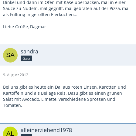
Dinkel und dann im Ofen mit Käse überbacken, mal in einer
Sauce zu Nudeln, mal gegrillt, mal gebraten auf der Pizza, mal
als Füllung in gerollten Eierkuchen...
Liebe Grüße, Dagmar
sandra
Gast
9. August 2012
Bei uns gibt es heute ein Dal aus roten Linsen, Karotten und
Kartoffeln und als Beilage Reis. Dazu gibt es einen grünen
Salat mit Avocado, Limette, verschiedene Sprossen und
Tomaten.
alleinerziehend1978