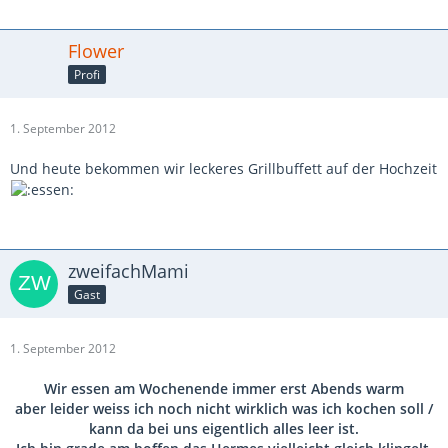
Flower
Profi
1. September 2012
Und heute bekommen wir leckeres Grillbuffett auf der Hochzeit
zweifachMami
Gast
1. September 2012
Wir essen am Wochenende immer erst Abends warm
aber leider weiss ich noch nicht wirklich was ich kochen soll /
kann da bei uns eigentlich alles leer ist.