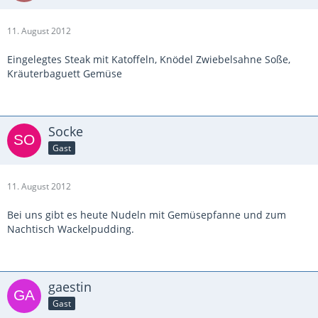
11. August 2012
Eingelegtes Steak mit Katoffeln, Knödel Zwiebelsahne Soße,
Kräuterbaguett Gemüse
Socke
Gast
11. August 2012
Bei uns gibt es heute Nudeln mit Gemüsepfanne und zum
Nachtisch Wackelpudding.
gaestin
Gast