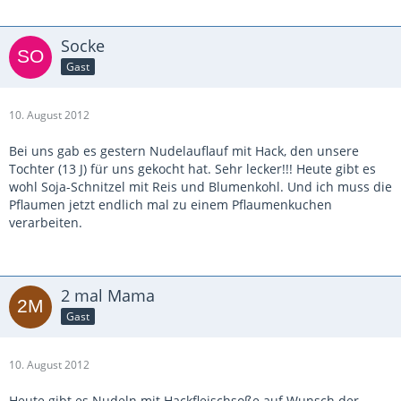
Socke
Gast
10. August 2012
Bei uns gab es gestern Nudelauflauf mit Hack, den unsere
Tochter (13 J) für uns gekocht hat. Sehr lecker!!! Heute gibt es
wohl Soja-Schnitzel mit Reis und Blumenkohl. Und ich muss die
Pflaumen jetzt endlich mal zu einem Pflaumenkuchen
verarbeiten.
2 mal Mama
Gast
10. August 2012
Heute gibt es Nudeln mit Hackfleischsoße auf Wunsch der