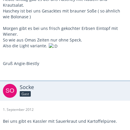
Krautsalat.
Haschey ist bei uns Gesacktes mit brauner Soße ( so ähnlich
wie Bolonase )
Morgen gibt es bei uns frisch gekochter Erbsen Eintopf mit
Wiener.
So wie aus Omas Zeiten nur ohne Speck.
Also die Light variante.
Gruß Angie-Biestly
Socke
Gast
1. September 2012
Bei uns gibt es Kassler mit Sauerkraut und Kartoffelpüree.