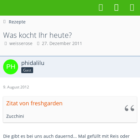
Rezepte
Was kocht Ihr heute?
weisserose
27. Dezember 2011
phidalilu
Gast
9. August 2012
Zitat von freshgarden
Zucchini
Die gibt es bei uns auch dauernd... Mal gefüllt mit Reis oder