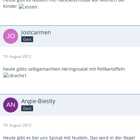
Kinder
Jostcarmen
Gast
10. August 2012
heute gibts selbgemachten Heringssalat mit Pellkartoffeln
Angie-Biestly
Gast
10. August 2012
Heute gibt es bei uns Spinat mit Nudeln. Das wird in der Regel