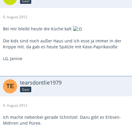
Gast
9. August 2012
Bei mir bleibt heute die Küche kalt
Die kids sind noch außer Haus und ich esse ja immer in der
Krippe mit. da gab es heute Spätzle mit Käse-Paprikasoße
LG, Janine
tearsdontlie1979
Gast
9. August 2012
Ich mache nebenbei gerade Schnitzel. Dazu gibt es Erbsen-
Möhren und Püree.