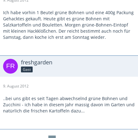
9. August 2012
Ich habe vorhin 1 Beutel grüne Bohnen und eine 400g Packung
Gehacktes gekauft. Heute gibt es grüne Bohnen mit
Salzkartoffeln und Bouletten. Morgen grüne-Bohnen-Eintopf
mit kleinen Hackklößchen. Der reicht bestimmt auch noch für
Samstag, dann koche ich erst am Sonntag wieder.
freshgarden
Gast
9. August 2012
..bei uns gibt es seit Tagen abwechselnd grüne Bohnen und
Zucchini - ich habe in diesem Jahr massig davon im Garten und
natürlich die frischen Kartoffeln dazu...