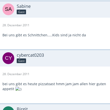
Sabine
Gast
28. Dezember 2011
Bei uns gibt es Schnittchen.....Kids sind ja nicht da
cybercat0203
Gast
28. Dezember 2011
bei uns gibt es heute pizzatoast hmm jam jam allen hier guten
appetit
Birgit