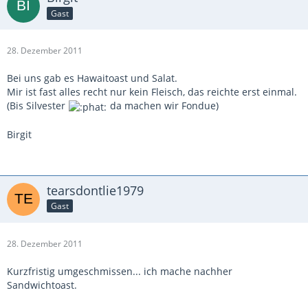
Gast
28. Dezember 2011
Bei uns gab es Hawaitoast und Salat.
Mir ist fast alles recht nur kein Fleisch, das reichte erst einmal.
(Bis Silvester
da machen wir Fondue)
Birgit
tearsdontlie1979
Gast
28. Dezember 2011
Kurzfristig umgeschmissen... ich mache nachher
Sandwichtoast.