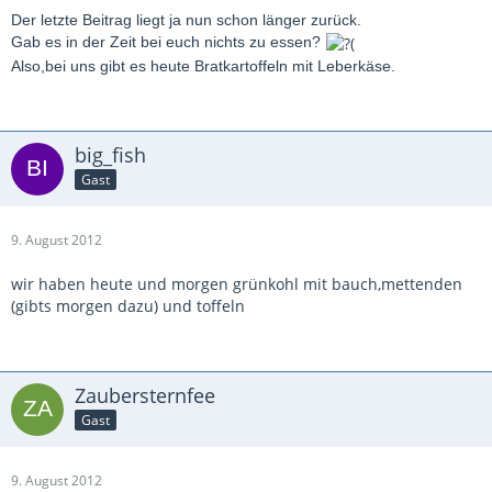
Der letzte Beitrag liegt ja nun schon länger zurück.
Gab es in der Zeit bei euch nichts zu essen?
Also,bei uns gibt es heute Bratkartoffeln mit Leberkäse.
big_fish
Gast
9. August 2012
wir haben heute und morgen grünkohl mit bauch,mettenden
(gibts morgen dazu) und toffeln
Zaubersternfee
Gast
9. August 2012