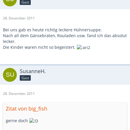
Gast
28. Dezember 2011
Bei uns gab es heute richtig leckere Hühnersuppe.
Nach all dem Gänsebraten, Rouladen usw. fand ich das absolut
lecker.
Die Kinder waren nicht so begeistert.
SusanneH.
Gast
28. Dezember 2011
Zitat von big_fish
gerne doch