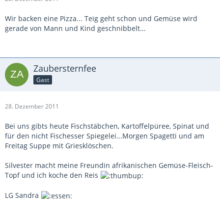
Wir backen eine Pizza... Teig geht schon und Gemüse wird
gerade von Mann und Kind geschnibbelt...
Zaubersternfee
Gast
28. Dezember 2011
Bei uns gibts heute Fischstäbchen, Kartoffelpüree, Spinat und
für den nicht Fischesser Spiegelei...Morgen Spagetti und am
Freitag Suppe mit Griesklöschen.
Silvester macht meine Freundin afrikanischen Gemüse-Fleisch-
Topf und ich koche den Reis
LG Sandra