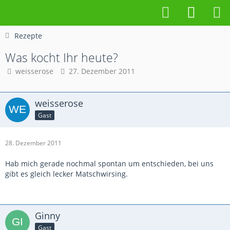
Rezepte
Was kocht Ihr heute?
weisserose
27. Dezember 2011
weisserose
Gast
28. Dezember 2011
Hab mich gerade nochmal spontan um entschieden, bei uns
gibt es gleich lecker Matschwirsing.
Ginny
Gast