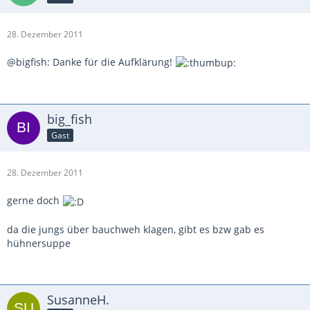
28. Dezember 2011
@bigfish: Danke für die Aufklärung!
big_fish
Gast
28. Dezember 2011
gerne doch
da die jungs über bauchweh klagen, gibt es bzw gab es
hühnersuppe
SusanneH.