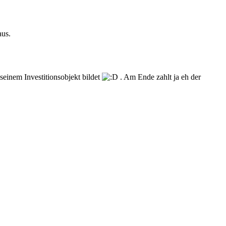
aus.
seinem Investitionsobjekt bildet
. Am Ende zahlt ja eh der