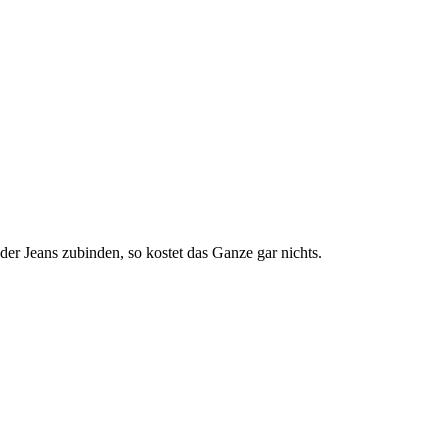
der Jeans zubinden, so kostet das Ganze gar nichts.