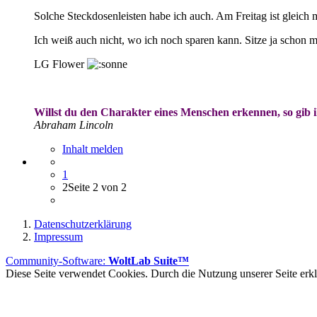
Solche Steckdosenleisten habe ich auch. Am Freitag ist gleich 
Ich weiß auch nicht, wo ich noch sparen kann. Sitze ja schon 
LG Flower
Willst du den Charakter eines Menschen erkennen, so gib
Abraham Lincoln
Inhalt melden
1
2
Seite 2 von 2
Datenschutzerklärung
Impressum
Community-Software:
WoltLab Suite™
Diese Seite verwendet Cookies. Durch die Nutzung unserer Seite erklä