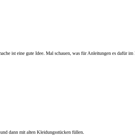
ache ist eine gute Idee. Mal schauen, was für Anleitungen es dafür im I
nd dann mit alten Kleidungsstücken füllen.