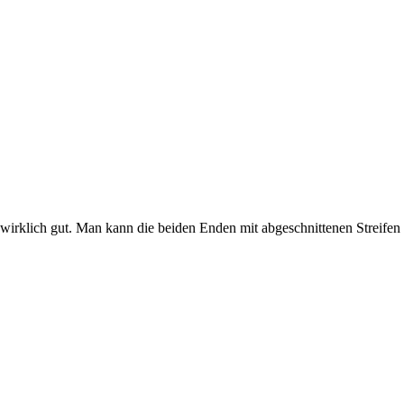
wirklich gut. Man kann die beiden Enden mit abgeschnittenen Streifen 