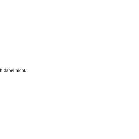
h dabei nicht.-