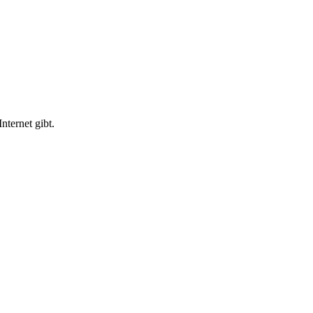
nternet gibt.