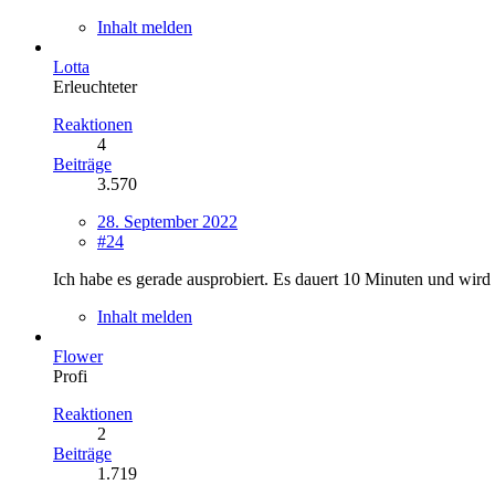
Inhalt melden
Lotta
Erleuchteter
Reaktionen
4
Beiträge
3.570
28. September 2022
#24
Ich habe es gerade ausprobiert. Es dauert 10 Minuten und wird 
Inhalt melden
Flower
Profi
Reaktionen
2
Beiträge
1.719