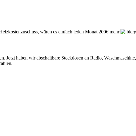
Heizkostenzuschuss, wären es einfach jeden Monat 200€ mehr
en. Jetzt haben wir abschaltbare Steckdosen an Radio, Waschmaschine
zahlen.