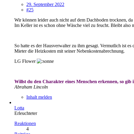
29. September 2022
#25
Wir können leider auch nicht auf dem Dachboden trocknen, da gi
Im Keller ist es schon ohne Wäsche viel zu feucht. Bleibt al
So hatte es der Hausverwalter zu ihm gesagt. Vermutlich ist e
Mieter die Heizkosten mit seiner Nebenkostenabrechnung.
LG Flower
Willst du den Charakter eines Menschen erkennen, so gib
Abraham Lincoln
Inhalt melden
Lotta
Erleuchteter
Reaktionen
4