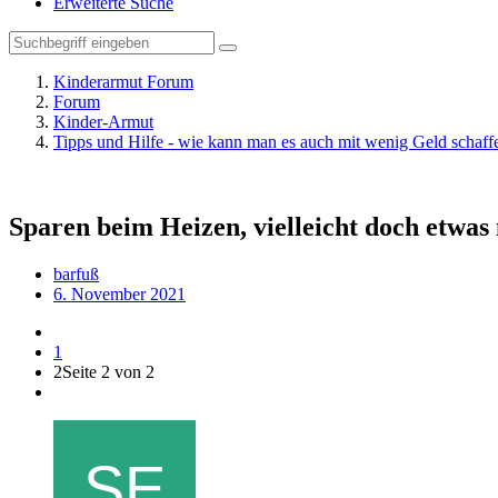
Erweiterte Suche
Kinderarmut Forum
Forum
Kinder-Armut
Tipps und Hilfe - wie kann man es auch mit wenig Geld schaff
Sparen beim Heizen, vielleicht doch etwas
barfuß
6. November 2021
1
2
Seite 2 von 2