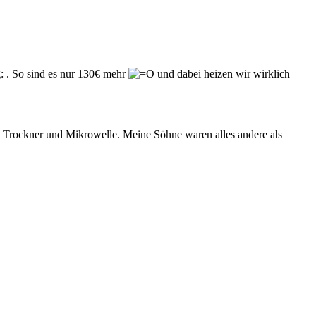
. So sind es nur 130€ mehr
und dabei heizen wir wirklich
, Trockner und Mikrowelle. Meine Söhne waren alles andere als