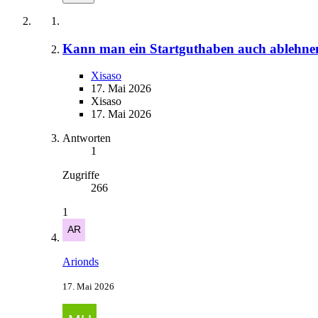
Kann man ein Startguthaben auch ablehnen 
Xisaso
17. Mai 2026
Xisaso
17. Mai 2026
Antworten
1
Zugriffe
266
1
Arionds
17. Mai 2026