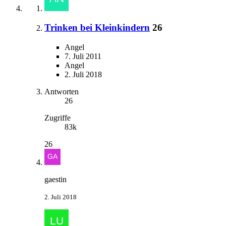
Trinken bei Kleinkindern
26
Angel
7. Juli 2011
Angel
2. Juli 2018
Antworten
26
Zugriffe
83k
26
gaestin
2. Juli 2018