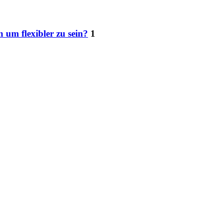
um flexibler zu sein?
1