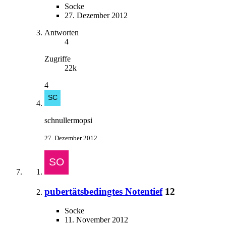
Socke
27. Dezember 2012
Antworten
4
Zugriffe
22k
4
schnullermopsi
27. Dezember 2012
pubertätsbedingtes Notentief
12
Socke
11. November 2012