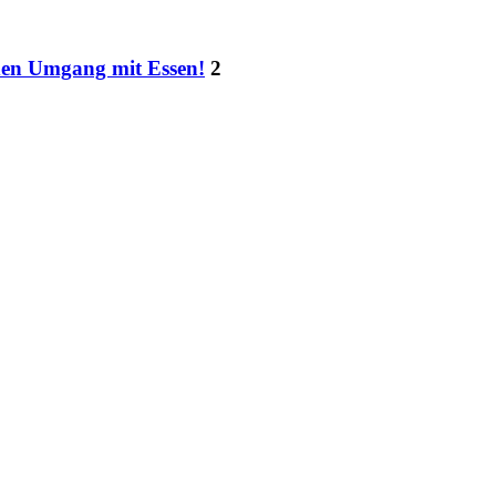
den Umgang mit Essen!
2