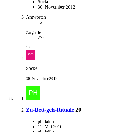
Socke
30. November 2012
Antworten
12
Zugriffe
23k
12
Socke
30. November 2012
Zu-Bett-geh-Rituale
20
phidalilu
11. Mai 2010
phidalilu