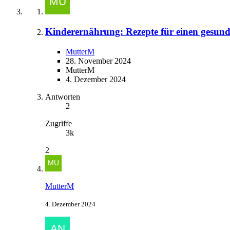
Kinderernährung: Rezepte für einen gesun
MutterM
28. November 2024
MutterM
4. Dezember 2024
Antworten
2
Zugriffe
3k
2
MutterM
4. Dezember 2024