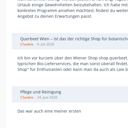
Urlaub einige Gewohnheiten beizubehalten. Ich habe mit
konkretes Programm ansehen möchtest, findest du weiter
Angebot zu deinen Erwartungen passt.
Querbeet Wien – Ist das der richtige Shop für botanis
Chadela
6. Juli 2026
Ich bin vor kurzem über den Wiener Shop shop.querbeet.a
typischen Bio-Lieferservices, die man sonst überall finde
Shop" für Enthusiasten oder kann man da auch als Laie b
Pflege und Reinigung
Chadela
24. Juni 2026
Das war auch eine meiner ersten