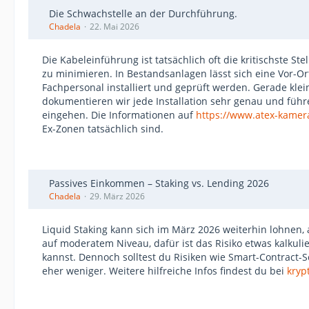
Die Schwachstelle an der Durchführung.
Chadela
22. Mai 2026
Die Kabeleinführung ist tatsächlich oft die kritischste 
zu minimieren. In Bestandsanlagen lässt sich eine Vor-O
Fachpersonal installiert und geprüft werden. Gerade kl
dokumentieren wir jede Installation sehr genau und füh
eingehen. Die Informationen auf
https://www.atex-kamer
Ex-Zonen tatsächlich sind.
Passives Einkommen – Staking vs. Lending 2026
Chadela
29. März 2026
Liquid Staking kann sich im März 2026 weiterhin lohnen,
auf moderatem Niveau, dafür ist das Risiko etwas kalkulie
kannst. Dennoch solltest du Risiken wie Smart-Contract-S
eher weniger. Weitere hilfreiche Infos findest du bei
kryp