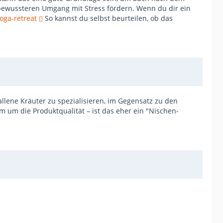
 bewussteren Umgang mit Stress fördern. Wenn du dir ein
oga-retreat
So kannst du selbst beurteilen, ob das
llene Kräuter zu spezialisieren, im Gegensatz zu den
em um die Produktqualität – ist das eher ein "Nischen-