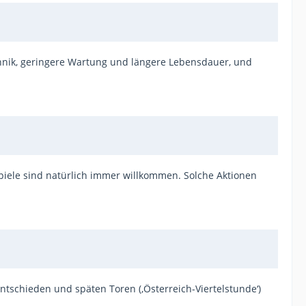
hnik, geringere Wartung und längere Lebensdauer, und
piele sind natürlich immer willkommen. Solche Aktionen
ntschieden und späten Toren (‚Österreich-Viertelstunde‘)