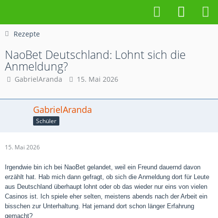
Rezepte
NaoBet Deutschland: Lohnt sich die
Anmeldung?
GabrielAranda
15. Mai 2026
GabrielAranda
Schüler
15. Mai 2026
Irgendwie bin ich bei NaoBet gelandet, weil ein Freund dauernd davon
erzählt hat. Hab mich dann gefragt, ob sich die Anmeldung dort für Leute
aus Deutschland überhaupt lohnt oder ob das wieder nur eins von vielen
Casinos ist. Ich spiele eher selten, meistens abends nach der Arbeit ein
bisschen zur Unterhaltung. Hat jemand dort schon länger Erfahrung
gemacht?