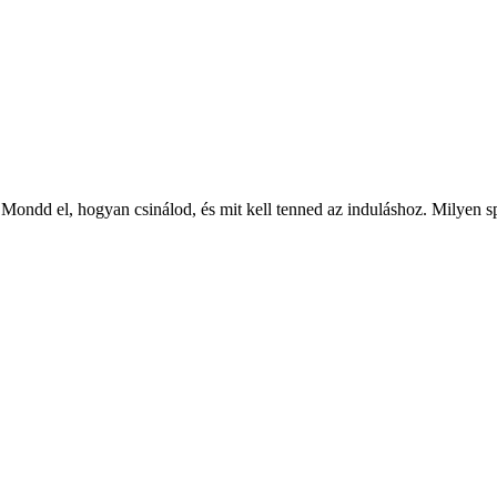
 Mondd el, hogyan csinálod, és mit kell tenned az induláshoz. Milyen s