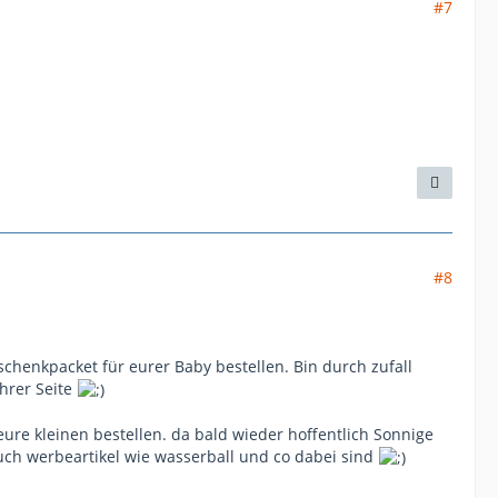
#7
#8
schenkpacket für eurer Baby bestellen. Bin durch zufall
hrer Seite
ure kleinen bestellen. da bald wieder hoffentlich Sonnige
uch werbeartikel wie wasserball und co dabei sind