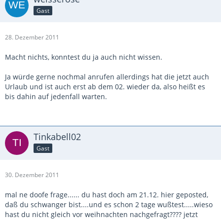
Gast
28. Dezember 2011
Macht nichts, konntest du ja auch nicht wissen.
Ja würde gerne nochmal anrufen allerdings hat die jetzt auch
Urlaub und ist auch erst ab dem 02. wieder da, also heißt es
bis dahin auf jedenfall warten.
Tinkabell02
Gast
30. Dezember 2011
mal ne doofe frage...... du hast doch am 21.12. hier geposted,
daß du schwanger bist....und es schon 2 tage wußtest.....wieso
hast du nicht gleich vor weihnachten nachgefragt???? jetzt