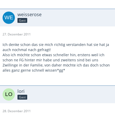
weisserose
Gast
27. Dezember 2011
Ich denke schon das sie mich richtig verstanden hat sie hat ja
auch nochmal nach gefragt!
Also ich möchte schon etwas schneller hin, erstens weil ich
schon ne FG hinter mir habe und zweitens sind bei uns
Zwillinge in der Familie, von daher möchte ich das doch schon
alles ganz gerne schnell wissen*gg*
lori
Gast
28. Dezember 2011