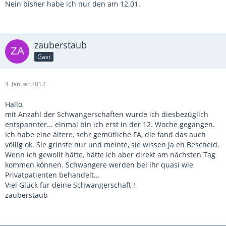
Nein bisher habe ich nur den am 12.01.
zauberstaub
Gast
4. Januar 2012
Hallo,
mit Anzahl der Schwangerschaften wurde ich diesbezüglich
entspannter... einmal bin ich erst in der 12. Woche gegangen.
Ich habe eine ältere, sehr gemütliche FA, die fand das auch
völlig ok. Sie grinste nur und meinte, sie wissen ja eh Bescheid.
Wenn ich gewollt hätte, hätte ich aber direkt am nächsten Tag
kommen können. Schwangere werden bei ihr quasi wie
Privatpatienten behandelt...
Viel Glück für deine Schwangerschaft !
zauberstaub