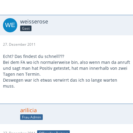
weisserose
Gast
27. Dezember 2011
Echt? Das findest du schnell???
Bei dem FA wo ich normalerweise bin, also wenn man da anruft
und sagt man hat Positiv getestet, hat man innerhalb von zwei
Tagen nen Termin.
Deswegen war ich etwas verwirrt das ich so lange warten
muss.
arilicia
Frau Admin