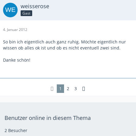
weisserose
Gast
4. Januar 2012
So bin ich eigentlich auch ganz ruhig. Möchte eigentlich nur
wissen ob alles ok ist und ob es nicht eventuell zwei sind.
Danke schön!
1
2
3
Benutzer online in diesem Thema
2 Besucher