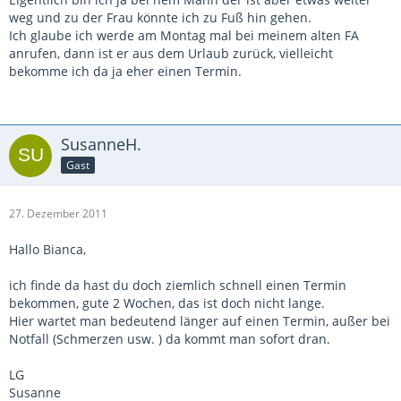
weg und zu der Frau könnte ich zu Fuß hin gehen.
Ich glaube ich werde am Montag mal bei meinem alten FA
anrufen, dann ist er aus dem Urlaub zurück, vielleicht
bekomme ich da ja eher einen Termin.
SusanneH.
Gast
27. Dezember 2011
Hallo Bianca,
ich finde da hast du doch ziemlich schnell einen Termin
bekommen, gute 2 Wochen, das ist doch nicht lange.
Hier wartet man bedeutend länger auf einen Termin, außer bei
Notfall (Schmerzen usw. ) da kommt man sofort dran.
LG
Susanne