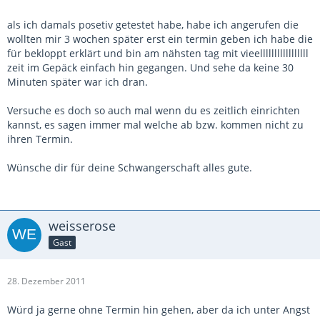
als ich damals posetiv getestet habe, habe ich angerufen die
wollten mir 3 wochen später erst ein termin geben ich habe die
für bekloppt erklärt und bin am nähsten tag mit vieelllllllllllllllll
zeit im Gepäck einfach hin gegangen. Und sehe da keine 30
Minuten später war ich dran.
Versuche es doch so auch mal wenn du es zeitlich einrichten
kannst, es sagen immer mal welche ab bzw. kommen nicht zu
ihren Termin.
Wünsche dir für deine Schwangerschaft alles gute.
weisserose
Gast
28. Dezember 2011
Würd ja gerne ohne Termin hin gehen, aber da ich unter Angst