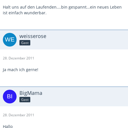
Halt uns auf den Laufenden....bin gespannt...ein neues Leben
ist einfach wunderbar.
weisserose
Gast
28. Dezember 2011
Ja mach ich gerne!
BigMama
Gast
28. Dezember 2011
Hallo