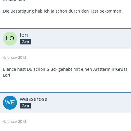
Die Bestätigung hab ich ja schon durch den Test bekommen.
lori
Gast
4. Januar 2012
Bianca hast Du schon Glück gehabt mit einen Arzttermin?Gruss
Lori
weisserose
Gast
4. Januar 2012