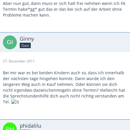
Aber nun gut, dann muss er sich halt frei nehmen wenn ich FA
Termin habe*gg* gut das er das bei sich auf der Arbeit ohne
Probleme machen kann.
Ginny
Gast
27. Dezember 2011
Bei mir war es bei beiden Kindern auch so, dass ich innerhalb
der nächsten tage hingehen konnte. Dann würde ich den
längeren Weg auch in Kauf nehmen. Oder können sie dich
nicht irgendwo dazwischenmogeln ohne Termin? Vielleicht hat
die Sprechstundenhilfe dich auch nicht richtig verstanden am
Tel.
phidalilu