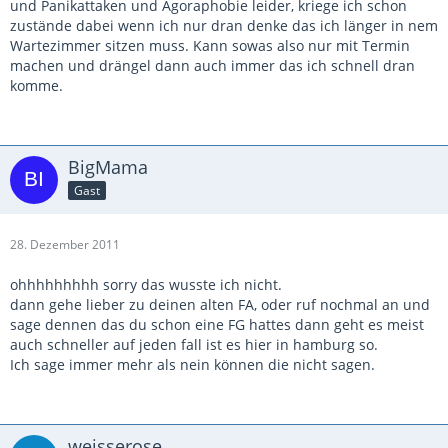
und Panikattaken und Agoraphobie leider, kriege ich schon
zustände dabei wenn ich nur dran denke das ich länger in nem
Wartezimmer sitzen muss. Kann sowas also nur mit Termin
machen und drängel dann auch immer das ich schnell dran
komme.
BigMama
Gast
28. Dezember 2011
ohhhhhhhhh sorry das wusste ich nicht.
dann gehe lieber zu deinen alten FA, oder ruf nochmal an und
sage dennen das du schon eine FG hattes dann geht es meist
auch schneller auf jeden fall ist es hier in hamburg so.
Ich sage immer mehr als nein können die nicht sagen.
weisserose