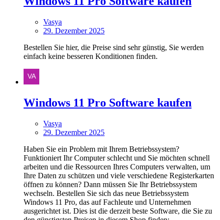
Windows 11 Pro Software kaufen
Vasya
29. Dezember 2025
Bestellen Sie hier, die Preise sind sehr günstig, Sie werden
einfach keine besseren Konditionen finden.
Windows 11 Pro Software kaufen
Vasya
29. Dezember 2025
Haben Sie ein Problem mit Ihrem Betriebssystem?
Funktioniert Ihr Computer schlecht und Sie möchten schnell
arbeiten und die Ressourcen Ihres Computers verwalten, um
Ihre Daten zu schützen und viele verschiedene Registerkarten
öffnen zu können? Dann müssen Sie Ihr Betriebssystem
wechseln. Bestellen Sie sich das neue Betriebssystem
Windows 11 Pro, das auf Fachleute und Unternehmen
ausgerichtet ist. Dies ist die derzeit beste Software, die Sie zu
den günstigsten Preisen in diesem Shop finden: