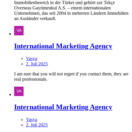
Immobilienbereich in der Türkei und gehört zur Tekçe
Overseas Gayrimenkul A.S. – einem internationalen
Unternehmen, das seit 2004 in mehreren Ländern Immobilien
an Ausländer verkauft.
International Marketing Agency
Vasya
2. Juli 2025
I am sure that you will not regret if you contact them, they are
real professionals.
International Marketing Agency
Vasya
2. Juli 2025