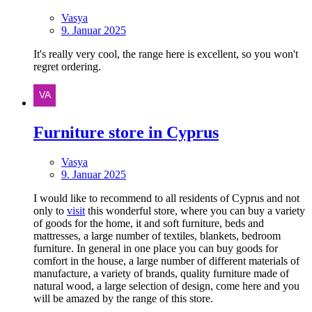
Vasya
9. Januar 2025
It's really very cool, the range here is excellent, so you won't
regret ordering.
Furniture store in Cyprus
Vasya
9. Januar 2025
I would like to recommend to all residents of Cyprus and not
only to
visit
this wonderful store, where you can buy a variety
of goods for the home, it and soft furniture, beds and
mattresses, a large number of textiles, blankets, bedroom
furniture. In general in one place you can buy goods for
comfort in the house, a large number of different materials of
manufacture, a variety of brands, quality furniture made of
natural wood, a large selection of design, come here and you
will be amazed by the range of this store.