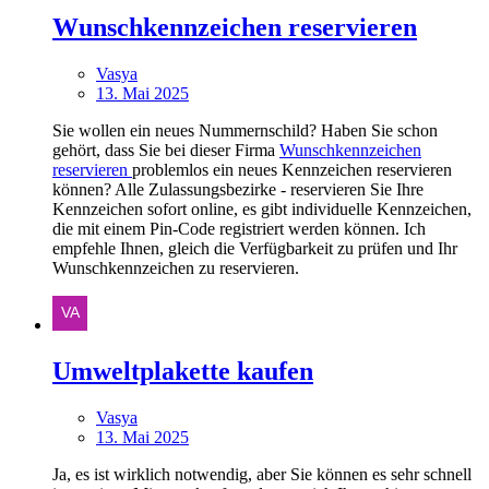
Wunschkennzeichen reservieren
Vasya
13. Mai 2025
Sie wollen ein neues Nummernschild? Haben Sie schon
gehört, dass Sie bei dieser Firma
Wunschkennzeichen
reservieren
problemlos ein neues Kennzeichen reservieren
können? Alle Zulassungsbezirke - reservieren Sie Ihre
Kennzeichen sofort online, es gibt individuelle Kennzeichen,
die mit einem Pin-Code registriert werden können. Ich
empfehle Ihnen, gleich die Verfügbarkeit zu prüfen und Ihr
Wunschkennzeichen zu reservieren.
Umweltplakette kaufen
Vasya
13. Mai 2025
Ja, es ist wirklich notwendig, aber Sie können es sehr schnell