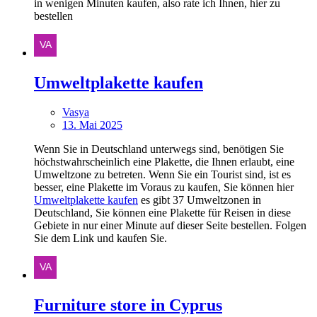
in wenigen Minuten kaufen, also rate ich Ihnen, hier zu
bestellen
Umweltplakette kaufen
Vasya
13. Mai 2025
Wenn Sie in Deutschland unterwegs sind, benötigen Sie
höchstwahrscheinlich eine Plakette, die Ihnen erlaubt, eine
Umweltzone zu betreten. Wenn Sie ein Tourist sind, ist es
besser, eine Plakette im Voraus zu kaufen, Sie können hier
Umweltplakette kaufen
es gibt 37 Umweltzonen in
Deutschland, Sie können eine Plakette für Reisen in diese
Gebiete in nur einer Minute auf dieser Seite bestellen. Folgen
Sie dem Link und kaufen Sie.
Furniture store in Cyprus