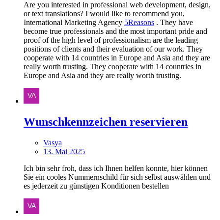
Are you interested in professional web development, design,
or text translations? I would like to recommend you,
International Marketing Agency
5Reasons
. They have
become true professionals and the most important pride and
proof of the high level of professionalism are the leading
positions of clients and their evaluation of our work. They
cooperate with 14 countries in Europe and Asia and they are
really worth trusting. They cooperate with 14 countries in
Europe and Asia and they are really worth trusting.
Wunschkennzeichen reservieren
Vasya
13. Mai 2025
Ich bin sehr froh, dass ich Ihnen helfen konnte, hier können
Sie ein cooles Nummernschild für sich selbst auswählen und
es jederzeit zu günstigen Konditionen bestellen