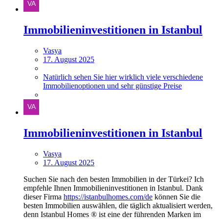
Immobilieninvestitionen in Istanbul
Vasya
17. August 2025
Natürlich sehen Sie hier wirklich viele verschiedene
Immobilienoptionen und sehr günstige Preise
Immobilieninvestitionen in Istanbul
Vasya
17. August 2025
Suchen Sie nach den besten Immobilien in der Türkei? Ich
empfehle Ihnen Immobilieninvestitionen in Istanbul. Dank
dieser Firma
https://istanbulhomes.com/de
können Sie die
besten Immobilien auswählen, die täglich aktualisiert werden,
denn Istanbul Homes ® ist eine der führenden Marken im