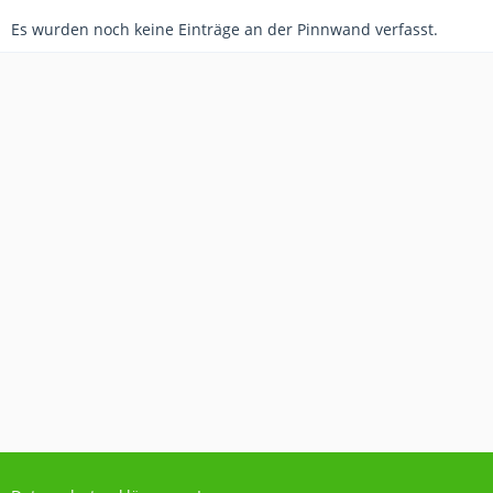
Es wurden noch keine Einträge an der Pinnwand verfasst.