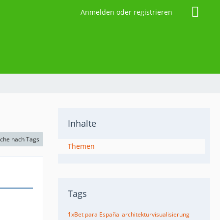
Anmelden oder registrieren
Inhalte
che nach Tags
Themen
Tags
1xBet para España
architekturvisualisierung