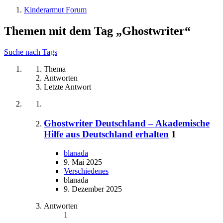
Kinderarmut Forum
Themen mit dem Tag „Ghostwriter“
Suche nach Tags
Thema
Antworten
Letzte Antwort
Ghostwriter Deutschland – Akademische
Hilfe aus Deutschland erhalten
1
blanada
9. Mai 2025
Verschiedenes
blanada
9. Dezember 2025
Antworten
1