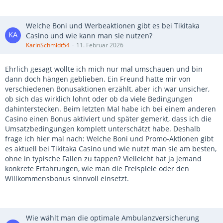
Welche Boni und Werbeaktionen gibt es bei Tikitaka
Casino und wie kann man sie nutzen?
KarinSchmidt54
11. Februar 2026
Ehrlich gesagt wollte ich mich nur mal umschauen und bin
dann doch hängen geblieben. Ein Freund hatte mir von
verschiedenen Bonusaktionen erzählt, aber ich war unsicher,
ob sich das wirklich lohnt oder ob da viele Bedingungen
dahinterstecken. Beim letzten Mal habe ich bei einem anderen
Casino einen Bonus aktiviert und später gemerkt, dass ich die
Umsatzbedingungen komplett unterschätzt habe. Deshalb
frage ich hier mal nach: Welche Boni und Promo-Aktionen gibt
es aktuell bei Tikitaka Casino und wie nutzt man sie am besten,
ohne in typische Fallen zu tappen? Vielleicht hat ja jemand
konkrete Erfahrungen, wie man die Freispiele oder den
Willkommensbonus sinnvoll einsetzt.
Wie wählt man die optimale Ambulanzversicherung