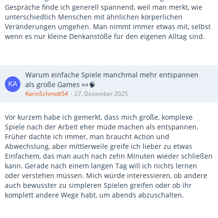
Gespräche finde ich generell spannend, weil man merkt, wie
unterschiedlich Menschen mit ähnlichen körperlichen
Veränderungen umgehen. Man nimmt immer etwas mit, selbst
wenn es nur kleine Denkanstöße für den eigenen Alltag sind.
Warum einfache Spiele manchmal mehr entspannen
als große Games 🍬🧠
KarinSchmidt54
27. Dezember 2025
Vor kurzem habe ich gemerkt, dass mich große, komplexe
Spiele nach der Arbeit eher müde machen als entspannen.
Früher dachte ich immer, man braucht Action und
Abwechslung, aber mittlerweile greife ich lieber zu etwas
Einfachem, das man auch nach zehn Minuten wieder schließen
kann. Gerade nach einem langen Tag will ich nichts lernen
oder verstehen müssen. Mich würde interessieren, ob andere
auch bewusster zu simpleren Spielen greifen oder ob ihr
komplett andere Wege habt, um abends abzuschalten.