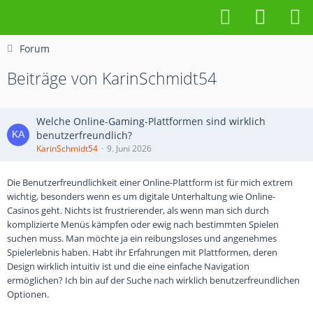
Forum
Beiträge von KarinSchmidt54
Welche Online-Gaming-Plattformen sind wirklich
benutzerfreundlich?
KarinSchmidt54
9. Juni 2026
Die Benutzerfreundlichkeit einer Online-Plattform ist für mich extrem
wichtig, besonders wenn es um digitale Unterhaltung wie Online-
Casinos geht. Nichts ist frustrierender, als wenn man sich durch
komplizierte Menüs kämpfen oder ewig nach bestimmten Spielen
suchen muss. Man möchte ja ein reibungsloses und angenehmes
Spielerlebnis haben. Habt ihr Erfahrungen mit Plattformen, deren
Design wirklich intuitiv ist und die eine einfache Navigation
ermöglichen? Ich bin auf der Suche nach wirklich benutzerfreundlichen
Optionen.